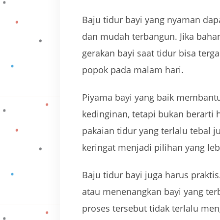
Baju tidur bayi yang nyaman dapa
dan mudah terbangun. Jika bahan p
gerakan bayi saat tidur bisa terg
popok pada malam hari.
Piyama bayi yang baik membantu 
kedinginan, tetapi bukan berarti 
pakaian tidur yang terlalu tebal
keringat menjadi pilihan yang leb
Baju tidur bayi juga harus prakt
atau menenangkan bayi yang te
proses tersebut tidak terlalu men