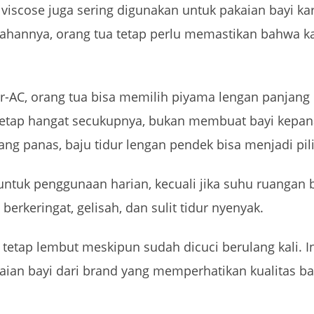
viscose juga sering digunakan untuk pakaian bayi ka
annya, orang tua tetap perlu memastikan bahwa kain 
r-AC, orang tua bisa memilih piyama lengan panjan
etap hangat secukupnya, bukan membuat bayi kepana
g panas, baju tidur lengan pendek bisa menjadi pil
 untuk penggunaan harian, kecuali jika suhu ruangan
berkeringat, gelisah, dan sulit tidur nyenyak.
 tetap lembut meskipun sudah dicuci berulang kali. 
ian bayi dari brand yang memperhatikan kualitas bah