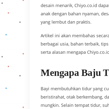
desain menarik, Chiyo.co.id dapa
anak dengan bahan nyaman, desain
yang lembut dan praktis.
Artikel ini akan membahas secara
berbagai usia, bahan terbaik, tip
serta alasan mengapa Chiyo.co.id
Mengapa Baju Ti
Bayi membutuhkan tidur yang cu
beristirahat, otak berkembang, d
mungkin. Selain tempat tidur, s