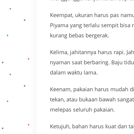
Keempat, ukuran harus pas namun 
Piyama yang terlalu sempit bisa
kurang bebas bergerak.
Kelima, jahitannya harus rapi. 
nyaman saat berbaring. Baju tidu
dalam waktu lama.
Keenam, pakaian harus mudah dip
tekan, atau bukaan bawah sanga
melepas seluruh pakaian.
Ketujuh, bahan harus kuat dan tah