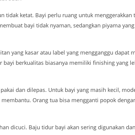
tidak ketat. Bayi perlu ruang untuk menggerakkan ta
 membuat bayi tidak nyaman, sedangkan piyama yang 
Jahitan yang kasar atau label yang mengganggu dapat
r bayi berkualitas biasanya memiliki finishing yang
akai dan dilepas. Untuk bayi yang masih kecil, mod
t membantu. Orang tua bisa mengganti popok denga
an dicuci. Baju tidur bayi akan sering digunakan dan 