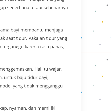
ggap sederhana tetapi sebenarnya
 piyama bayi membantu menjaga
k saat tidur. Pakaian tidur yang
h terganggu karena rasa panas,
menggemaskan. Hal itu wajar,
untuk baju tidur bayi,
 model yang tidak mengganggu
gkap, nyaman, dan memiliki