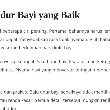
idur Bayi yang Baik
ki beberapa ciri penting. Pertama, bahannya harus lem
sar dapat menyebabkan rasa tidak nyaman. Pilih baha
gesekan berlebihan pada kulit bayi.
erap keringat. Saat tidur, bayi tetap bisa berkering
elimut. Piyama bayi yang menyerap keringat memban
dan praktis. Baju tidur bayi sebaiknya tidak memilik
atau renda kasar. Semua detail tersebut mungkin terlih
t tidur.