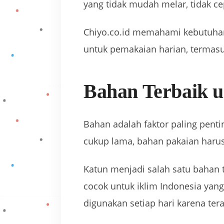
yang tidak mudah melar, tidak ce
Chiyo.co.id memahami kebutuhan
untuk pemakaian harian, termasuk
Bahan Terbaik u
Bahan adalah faktor paling penti
cukup lama, bahan pakaian haru
Katun menjadi salah satu bahan t
cocok untuk iklim Indonesia yan
digunakan setiap hari karena te