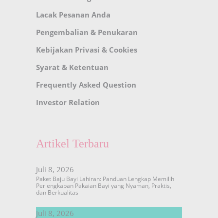
Lacak Pesanan Anda
Pengembalian & Penukaran
Kebijakan Privasi & Cookies
Syarat & Ketentuan
Frequently Asked Question
Investor Relation
Artikel Terbaru
Juli 8, 2026
Paket Baju Bayi Lahiran: Panduan Lengkap Memilih
Perlengkapan Pakaian Bayi yang Nyaman, Praktis,
dan Berkualitas
Juli 8, 2026