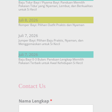
Baju Tidur Bayi / Piyama Bayi: Panduan Memilih
Pakaian Tidur yang Nyaman, Lembut, dan Berkualitas
untuk Si Kecil
Juli 8, 2026
Romper Bayi: Pilihan Outfit Praktis dan Nyaman
Juli 7, 2026
Jumper Bayi: Pilihan Baju Praktis, Nyaman, dan
Menggemaskan untuk Si Kecil
Juli 7, 2026
Baju Bayi 0-3 Bulan: Panduan Lengkap Memilih
Pakaian Terbaik untuk Awal Kehidupan Si Kecil
Contact Us
Nama Lengkap
*