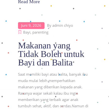
Read More
Juni 9, 2026
By
admin chiyo
Bayi
,
parenting
Makanan yang
Tidak Boleh untuk
Bayi dan Balita
Saat memiliki bayi atau balita, banyak ibu
muda mulai lebih memperhatikan
makanan yang diberikan kepada anak.
Rasanya wajar sekali kalau ibu ingin
memberikan yang terbaik agar anak
tumbuh sehat, aktif, dan cerdas.Namun di