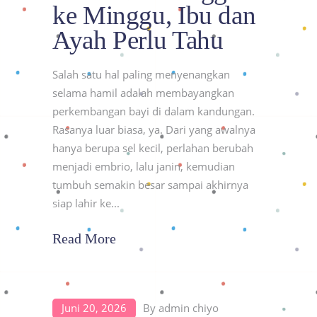
ke Minggu, Ibu dan
Ayah Perlu Tahu
Salah satu hal paling menyenangkan
selama hamil adalah membayangkan
perkembangan bayi di dalam kandungan.
Rasanya luar biasa, ya. Dari yang awalnya
hanya berupa sel kecil, perlahan berubah
menjadi embrio, lalu janin, kemudian
tumbuh semakin besar sampai akhirnya
siap lahir ke
Read More
Juni 20, 2026
By
admin chiyo