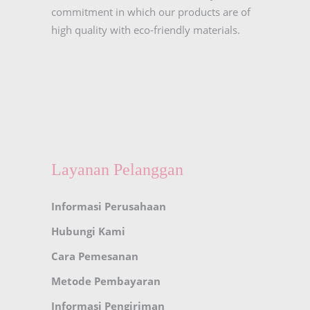
commitment in which our products are of
high quality with eco-friendly materials.
Layanan Pelanggan
Informasi Perusahaan
Hubungi Kami
Cara Pemesanan
Metode Pembayaran
Informasi Pengiriman