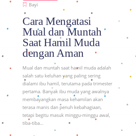
Bayi
Cara Mengatasi
Mual dan Muntah
Saat Hamil Muda
dengan Aman
Mual dan muntah saat hamil muda adalah
salah satu keluhan yang paling sering
dialami ibu hamil, terutama pada trimester
pertama. Banyak ibu muda yang awalnya
membayangkan masa kehamilan akan
terasa manis dan penuh kebahagiaan,
tetapi begitu masuk minggu-minggu awal,
tiba-tiba