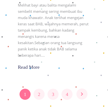
Melihat bayi atau balita mengalami
sembelit memang sering membuat ibu
muda khawatir. Anak terlihat mengejan
keras saat BAB, wajahnya memerah, perut
tampak kembung, bahkan kadang
menangis karena merasa
kesakitan.Sebagian orang tua langsung
panik ketika anak tidak BAB selama
beberapa hari.
Read More
1
2
3
4