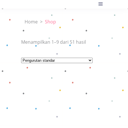
Home
>
Shop
Menampilkan 1–9 dari 51 hasil
Baca selengkapnya