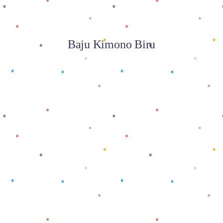
Baju Kimono Biru
Baca selengkapnya