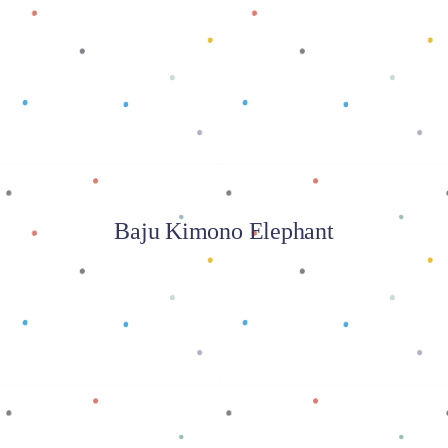
Baca selengkapnya
Baju Kimono Elephant
Baca selengkapnya