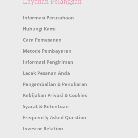
Layanan Pelanggan
Informasi Perusahaan
Hubungi Kami
Cara Pemesanan
Metode Pembayaran
Informasi Pengiriman
Lacak Pesanan Anda
Pengembalian & Penukaran
Kebijakan Privasi & Cookies
Syarat & Ketentuan
Frequently Asked Question
Investor Relation