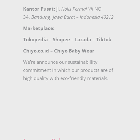
Kantor Pusat:
Jl.
Holis Permai VII
NO
34,
Bandung
,
Jawa Barat – Indonesia 40212
Marketplace:
Tokopedia
–
Shopee
–
Lazada
–
Tiktok
Chiyo.co.id –
Chiyo Baby Wear
We’re announce our sustainabillity
commitment in which our products are of
high quality with eco-friendly materials.