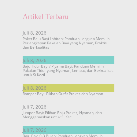
Artikel Terbaru
Juli 8, 2026
Paket Baju Bayi Lahiran: Panduan Lengkap Memilih
Perlengkapan Pakaian Bayi yang Nyaman, Praktis,
dan Berkualitas
Juli 8, 2026
Baju Tidur Bayi / Piyama Bayi: Panduan Memilih
Pakaian Tidur yang Nyaman, Lembut, dan Berkualitas
untuk Si Kecil
Juli 8, 2026
Romper Bayi: Pilihan Outfit Praktis dan Nyaman
Juli 7, 2026
Jumper Bayi: Pilihan Baju Praktis, Nyaman, dan
Menggemaskan untuk Si Kecil
Juli 7, 2026
Baju Bayi 0-3 Bulan: Panduan Lengkap Memilih