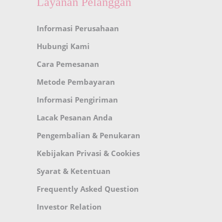
Layanan Pelanggan
Informasi Perusahaan
Hubungi Kami
Cara Pemesanan
Metode Pembayaran
Informasi Pengiriman
Lacak Pesanan Anda
Pengembalian & Penukaran
Kebijakan Privasi & Cookies
Syarat & Ketentuan
Frequently Asked Question
Investor Relation