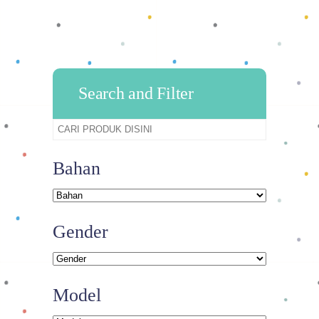
Search and Filter
Bahan
Gender
Model