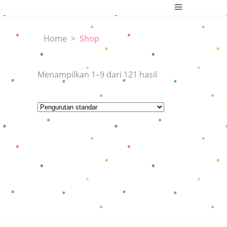
Home
>
Shop
Menampilkan 1–9 dari 121 hasil
Baca selengkapnya