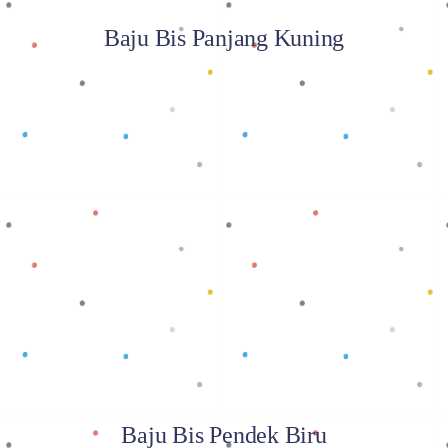
Baju Bis Panjang Kuning
Baca selengkapnya
Baju Bis Pendek Biru