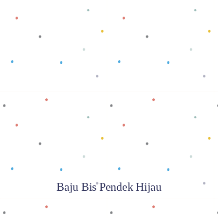
Baca selengkapnya
Baju Bis Pendek Hijau