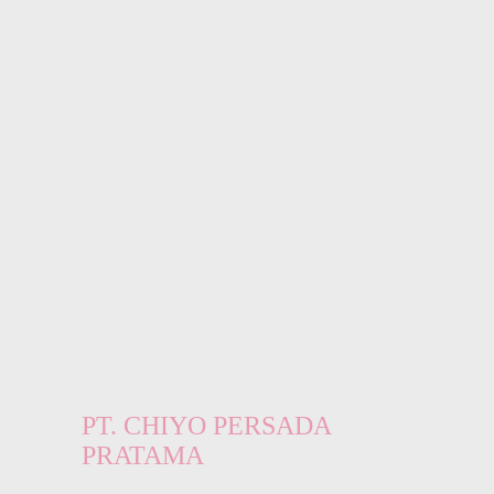
PT. CHIYO PERSADA
PRATAMA