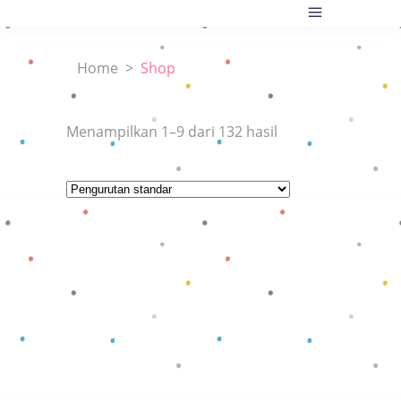
Home
>
Shop
Menampilkan 1–9 dari 132 hasil
Baca selengkapnya