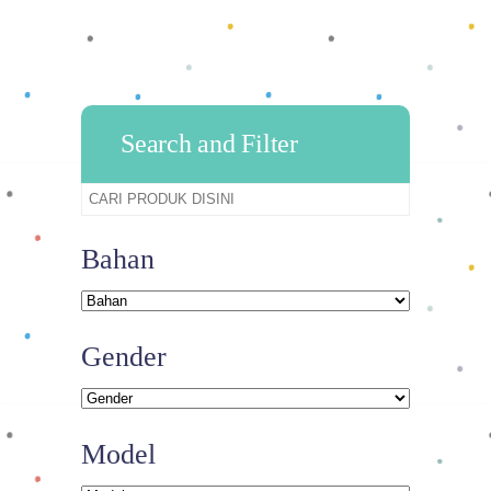
Search and Filter
Bahan
Gender
Model