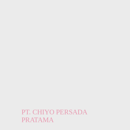
PT. CHIYO PERSADA
PRATAMA