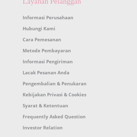
Layanan Pelanggan
Informasi Perusahaan
Hubungi Kami
Cara Pemesanan
Metode Pembayaran
Informasi Pengiriman
Lacak Pesanan Anda
Pengembalian & Penukaran
Kebijakan Privasi & Cookies
Syarat & Ketentuan
Frequently Asked Question
Investor Relation