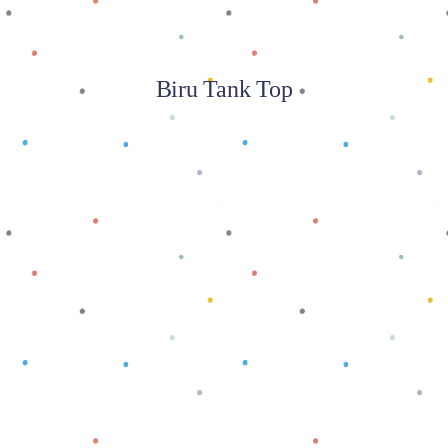
Biru Tank Top
Baca selengkapnya