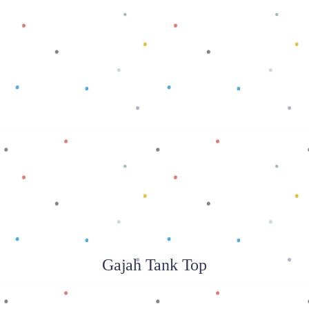
Baca selengkapnya
Gajah Tank Top