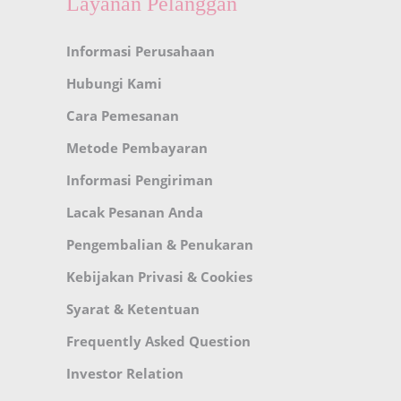
Layanan Pelanggan
Informasi Perusahaan
Hubungi Kami
Cara Pemesanan
Metode Pembayaran
Informasi Pengiriman
Lacak Pesanan Anda
Pengembalian & Penukaran
Kebijakan Privasi & Cookies
Syarat & Ketentuan
Frequently Asked Question
Investor Relation