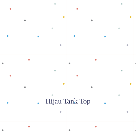
Baca selengkapnya
Hijau Tank Top