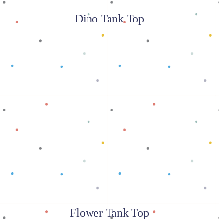
Dino Tank Top
Baca selengkapnya
Flower Tank Top