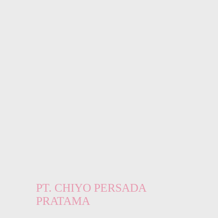
PT. CHIYO PERSADA
PRATAMA