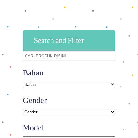
Search and Filter
Bahan
Gender
Model