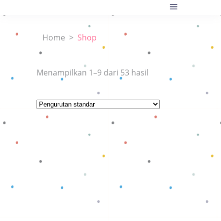
Home
>
Shop
Menampilkan 1–9 dari 53 hasil
Baca selengkapnya