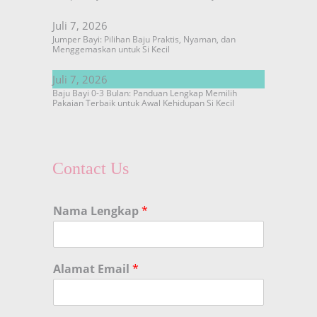
Juli 7, 2026
Jumper Bayi: Pilihan Baju Praktis, Nyaman, dan
Menggemaskan untuk Si Kecil
Juli 7, 2026
Baju Bayi 0-3 Bulan: Panduan Lengkap Memilih
Pakaian Terbaik untuk Awal Kehidupan Si Kecil
Contact Us
Nama Lengkap
*
Alamat Email
*