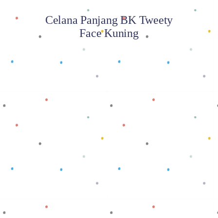
Celana Panjang BK Tweety
Face Kuning
Baca selengkapnya