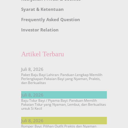
Syarat & Ketentuan
Frequently Asked Question
Investor Relation
Artikel Terbaru
Juli 8, 2026
Paket Baju Bayi Lahiran: Panduan Lengkap Memilih
Perlengkapan Pakaian Bayi yang Nyaman, Praktis,
dan Berkualitas
Juli 8, 2026
Baju Tidur Bayi / Piyama Bayi: Panduan Memilih
Pakaian Tidur yang Nyaman, Lembut, dan Berkualitas
untuk Si Kecil
Juli 8, 2026
Romper Bayi: Pilihan Outfit Praktis dan Nyaman