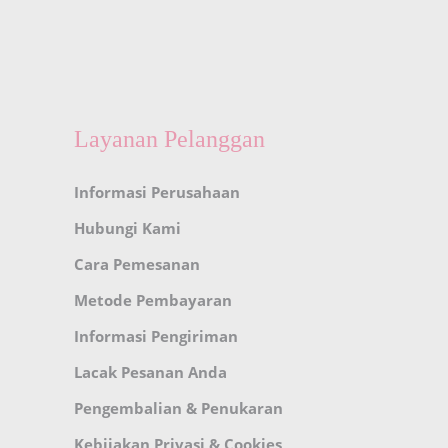
Layanan Pelanggan
Informasi Perusahaan
Hubungi Kami
Cara Pemesanan
Metode Pembayaran
Informasi Pengiriman
Lacak Pesanan Anda
Pengembalian & Penukaran
Kebijakan Privasi & Cookies