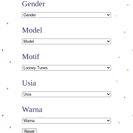
Gender
Model
Motif
Usia
Warna
Reset