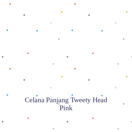
Baca selengkapnya
Celana Panjang Tweety Head
Pink