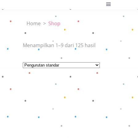
Home
>
Shop
Menampilkan 1–9 dari 125 hasil
Baca selengkapnya