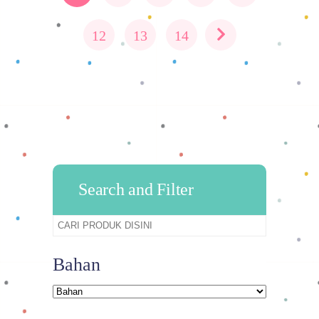
12
13
14
Search and Filter
Bahan