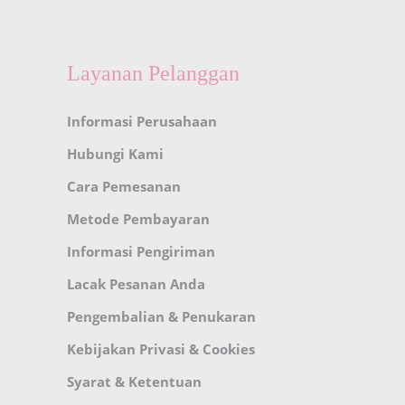
Layanan Pelanggan
Informasi Perusahaan
Hubungi Kami
Cara Pemesanan
Metode Pembayaran
Informasi Pengiriman
Lacak Pesanan Anda
Pengembalian & Penukaran
Kebijakan Privasi & Cookies
Syarat & Ketentuan