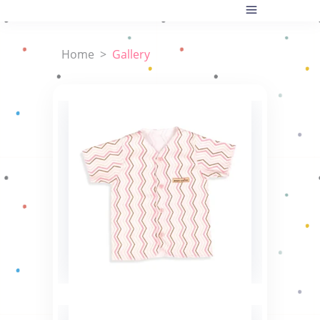
Home
>
Gallery