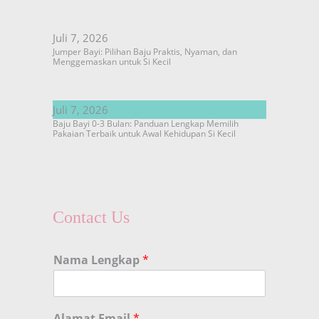
Juli 7, 2026
Jumper Bayi: Pilihan Baju Praktis, Nyaman, dan
Menggemaskan untuk Si Kecil
Juli 7, 2026
Baju Bayi 0-3 Bulan: Panduan Lengkap Memilih
Pakaian Terbaik untuk Awal Kehidupan Si Kecil
Contact Us
Nama Lengkap
*
Alamat Email
*