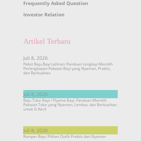
Frequently Asked Question
Investor Relation
Artikel Terbaru
Juli 8, 2026
Paket Baju Bayi Lahiran: Panduan Lengkap Memilih
Perlengkapan Pakaian Bayi yang Nyaman, Praktis,
dan Berkualitas
Juli 8, 2026
Baju Tidur Bayi / Piyama Bayi: Panduan Memilih
Pakaian Tidur yang Nyaman, Lembut, dan Berkualitas
untuk Si Kecil
Juli 8, 2026
Romper Bayi: Pilihan Outfit Praktis dan Nyaman