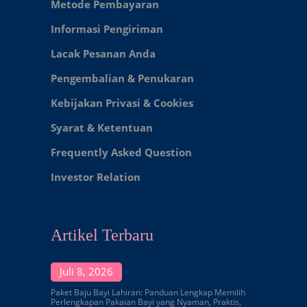
Metode Pembayaran
Informasi Pengiriman
Lacak Pesanan Anda
Pengembalian & Penukaran
Kebijakan Privasi & Cookies
Syarat & Ketentuan
Frequently Asked Question
Investor Relation
Artikel Terbaru
Juli 8, 2026
Paket Baju Bayi Lahiran: Panduan Lengkap Memilih
Perlengkapan Pakaian Bayi yang Nyaman, Praktis,