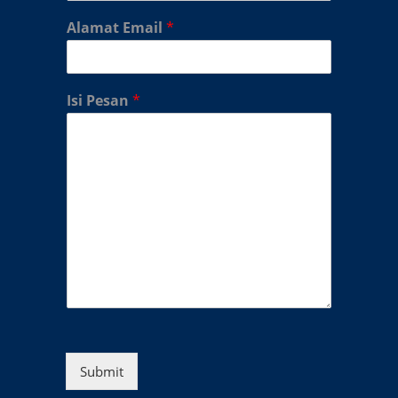
Alamat Email
*
Isi Pesan
*
Submit