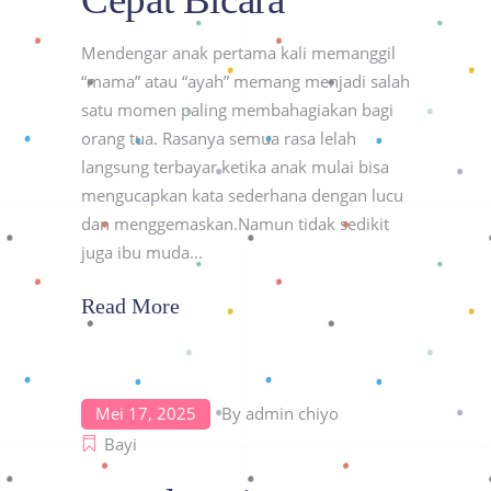
Mendengar anak pertama kali memanggil
“mama” atau “ayah” memang menjadi salah
satu momen paling membahagiakan bagi
orang tua. Rasanya semua rasa lelah
langsung terbayar ketika anak mulai bisa
mengucapkan kata sederhana dengan lucu
dan menggemaskan.Namun tidak sedikit
juga ibu muda
Read More
Mei 17, 2025
By
admin chiyo
Bayi