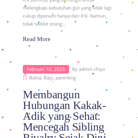
melengkapi kebutuhan gizi yang tidak lagi
cukup dipenuhi hanya dari ASI. Namun,
tidak sedikit orang
Read More
Februari 10, 2025
By
admin chiyo
Balita
,
Bayi
,
parenting
Membangun
Hubungan Kakak-
Adik yang Sehat:
Mencegah Sibling
Rivalry Sejak Dini