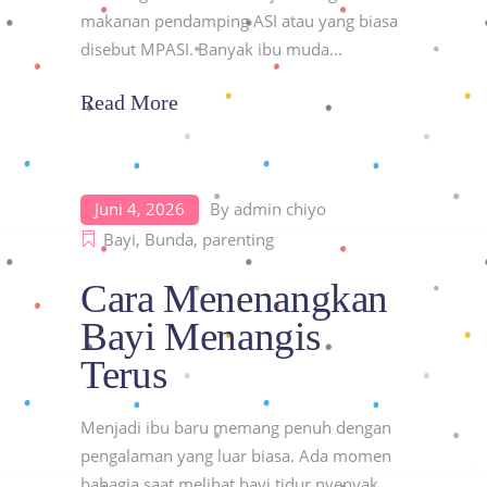
makanan pendamping ASI atau yang biasa
disebut MPASI. Banyak ibu muda
Read More
Juni 4, 2026
By
admin chiyo
Bayi
,
Bunda
,
parenting
Cara Menenangkan
Bayi Menangis
Terus
Menjadi ibu baru memang penuh dengan
pengalaman yang luar biasa. Ada momen
bahagia saat melihat bayi tidur nyenyak,