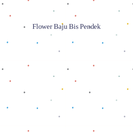
Flower Baju Bis Pendek
Baca selengkapnya