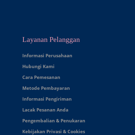
Layanan Pelanggan
Informasi Perusahaan
Hubungi Kami
Cara Pemesanan
Metode Pembayaran
Informasi Pengiriman
Lacak Pesanan Anda
Pengembalian & Penukaran
Kebijakan Privasi & Cookies