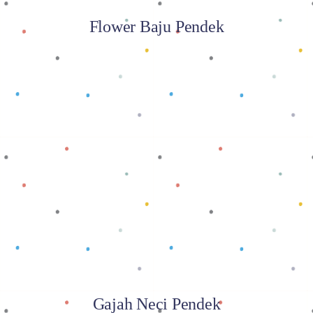
Flower Baju Pendek
Baca selengkapnya
Gajah Neci Pendek