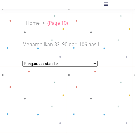
Home
>
(Page 10)
Menampilkan 82–90 dari 106 hasil
Baca selengkapnya