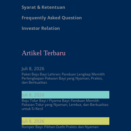
Syarat & Ketentuan
Frequently Asked Question
Investor Relation
Artikel Terbaru
Juli 8, 2026
Paket Baju Bayi Lahiran: Panduan Lengkap Memilih
Perlengkapan Pakaian Bayi yang Nyaman, Praktis,
dan Berkualitas
Juli 8, 2026
Baju Tidur Bayi / Piyama Bayi: Panduan Memilih
Pakaian Tidur yang Nyaman, Lembut, dan Berkualitas
untuk Si Kecil
Juli 8, 2026
Romper Bayi: Pilihan Outfit Praktis dan Nyaman