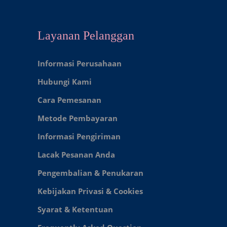
Layanan Pelanggan
Informasi Perusahaan
Hubungi Kami
Cara Pemesanan
Metode Pembayaran
Informasi Pengiriman
Lacak Pesanan Anda
Pengembalian & Penukaran
Kebijakan Privasi & Cookies
Syarat & Ketentuan