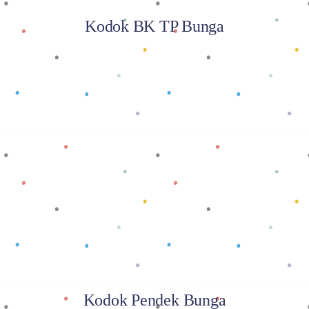
Kodok BK TP Bunga
Baca selengkapnya
Kodok Pendek Bunga