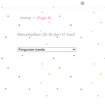
Home
>
(Page 4)
Menampilkan 28–36 dari 37 hasil
Baca selengkapnya