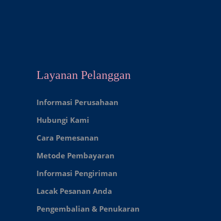
Layanan Pelanggan
Informasi Perusahaan
Hubungi Kami
Cara Pemesanan
Metode Pembayaran
Informasi Pengiriman
Lacak Pesanan Anda
Pengembalian & Penukaran