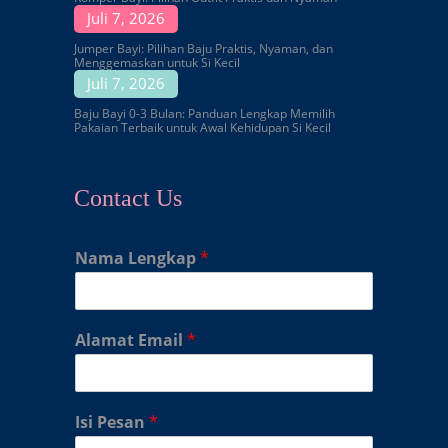
Juli 7, 2026
Jumper Bayi: Pilihan Baju Praktis, Nyaman, dan
Menggemaskan untuk Si Kecil
Juli 7, 2026
Baju Bayi 0-3 Bulan: Panduan Lengkap Memilih
Pakaian Terbaik untuk Awal Kehidupan Si Kecil
Contact Us
Nama Lengkap
*
Alamat Email
*
Isi Pesan
*