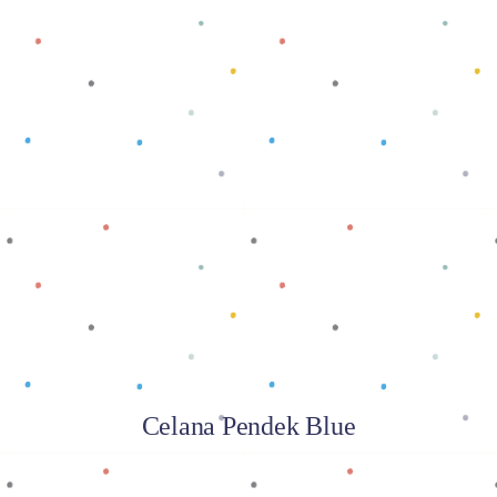
Baca selengkapnya
Celana Pendek Blue