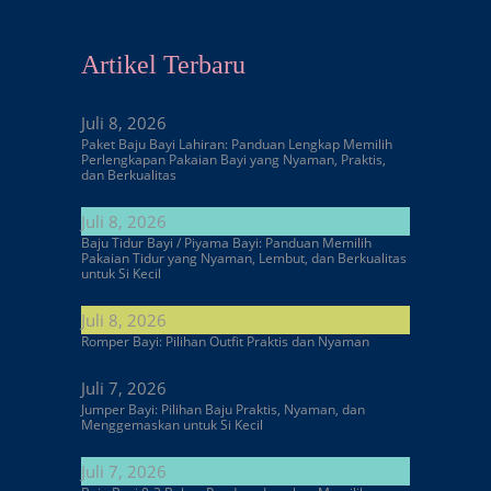
Artikel Terbaru
Juli 8, 2026
Paket Baju Bayi Lahiran: Panduan Lengkap Memilih
Perlengkapan Pakaian Bayi yang Nyaman, Praktis,
dan Berkualitas
Juli 8, 2026
Baju Tidur Bayi / Piyama Bayi: Panduan Memilih
Pakaian Tidur yang Nyaman, Lembut, dan Berkualitas
untuk Si Kecil
Juli 8, 2026
Romper Bayi: Pilihan Outfit Praktis dan Nyaman
Juli 7, 2026
Jumper Bayi: Pilihan Baju Praktis, Nyaman, dan
Menggemaskan untuk Si Kecil
Juli 7, 2026