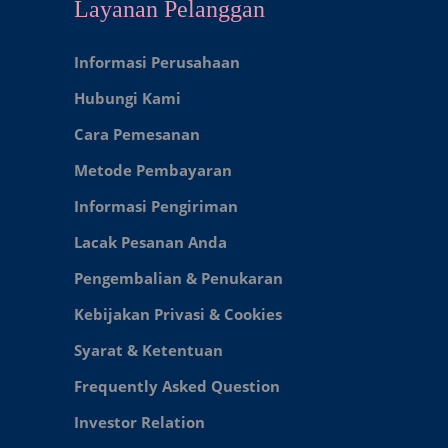
Layanan Pelanggan
Informasi Perusahaan
Hubungi Kami
Cara Pemesanan
Metode Pembayaran
Informasi Pengiriman
Lacak Pesanan Anda
Pengembalian & Penukaran
Kebijakan Privasi & Cookies
Syarat & Ketentuan
Frequently Asked Question
Investor Relation