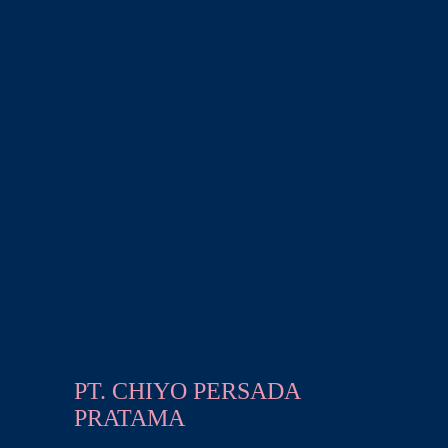
PT. CHIYO PERSADA
PRATAMA