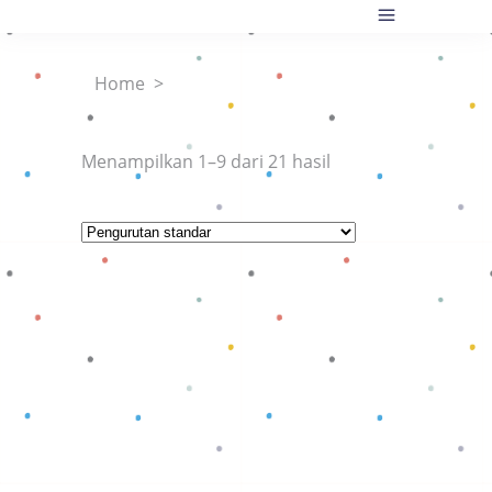
Home
>
Menampilkan 1–9 dari 21 hasil
Baca selengkapnya