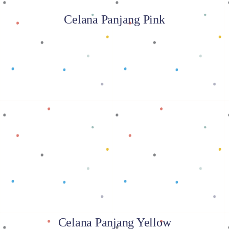
Celana Panjang Pink
Baca selengkapnya
Celana Panjang Yellow