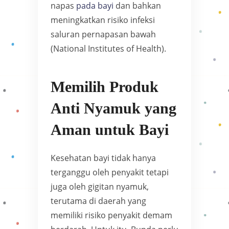
napas
pada bayi
dan bahkan
meningkatkan risiko infeksi
saluran pernapasan bawah
(National Institutes of Health).
Memilih Produk
Anti Nyamuk yang
Aman untuk Bayi
Kesehatan bayi tidak hanya
terganggu oleh penyakit tetapi
juga oleh gigitan nyamuk,
terutama di daerah yang
memiliki risiko penyakit demam