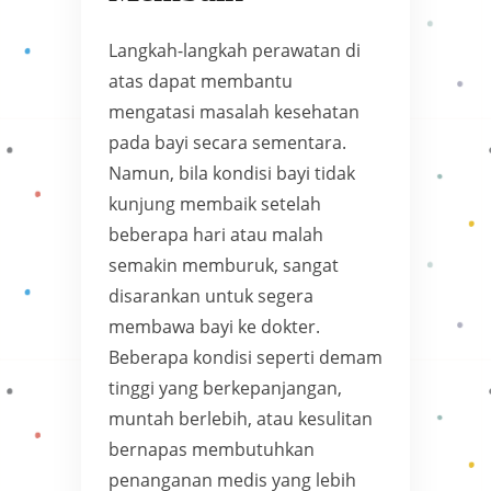
Langkah-langkah perawatan di
atas dapat membantu
mengatasi masalah kesehatan
pada bayi secara sementara.
Namun, bila kondisi bayi tidak
kunjung membaik setelah
beberapa hari atau malah
semakin memburuk, sangat
disarankan untuk segera
membawa bayi ke dokter.
Beberapa kondisi seperti demam
tinggi yang berkepanjangan,
muntah berlebih, atau kesulitan
bernapas membutuhkan
penanganan medis yang lebih