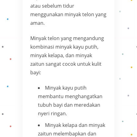
atau sebelum tidur
menggunakan minyak telon yang
aman.
Minyak telon yang mengandung
kombinasi minyak kayu putih,
minyak kelapa, dan minyak
zaitun sangat cocok untuk kulit
bayi:
Minyak kayu putih
membantu menghangatkan
tubuh bayi dan meredakan
nyeri ringan.
Minyak kelapa dan minyak
zaitun melembapkan dan