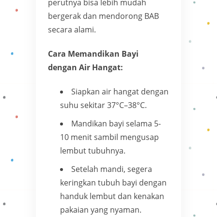
perutnya bisa lebih mudah
bergerak dan mendorong BAB
secara alami.
Cara Memandikan Bayi
dengan Air Hangat:
Siapkan air hangat dengan
suhu sekitar 37°C–38°C.
Mandikan bayi selama 5-
10 menit sambil mengusap
lembut tubuhnya.
Setelah mandi, segera
keringkan tubuh bayi dengan
handuk lembut dan kenakan
pakaian yang nyaman.