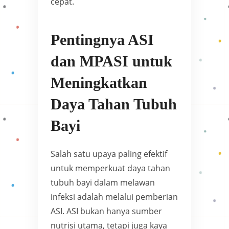
cepat.
Pentingnya ASI
dan MPASI untuk
Meningkatkan
Daya Tahan Tubuh
Bayi
Salah satu upaya paling efektif
untuk memperkuat daya tahan
tubuh bayi dalam melawan
infeksi adalah melalui pemberian
ASI. ASI bukan hanya sumber
nutrisi utama, tetapi juga kaya