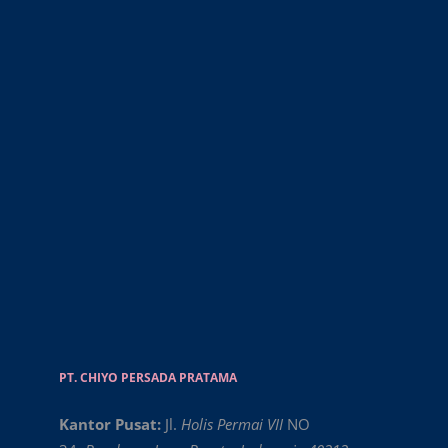
PT. CHIYO PERSADA PRATAMA
Kantor Pusat:
Jl.
Holis Permai VII
NO