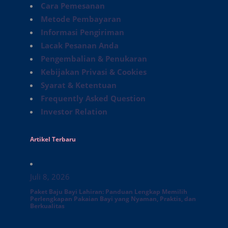
Cara Pemesanan
Metode Pembayaran
Informasi Pengiriman
Lacak Pesanan Anda
Pengembalian & Penukaran
Kebijakan Privasi & Cookies
Syarat & Ketentuan
Frequently Asked Question
Investor Relation
Artikel Terbaru
Juli 8, 2026
Paket Baju Bayi Lahiran: Panduan Lengkap Memilih
Perlengkapan Pakaian Bayi yang Nyaman, Praktis, dan
Berkualitas