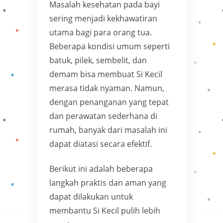
Masalah kesehatan pada bayi
sering menjadi kekhawatiran
utama bagi para orang tua.
Beberapa kondisi umum seperti
batuk, pilek, sembelit, dan
demam bisa membuat Si Kecil
merasa tidak nyaman. Namun,
dengan penanganan yang tepat
dan perawatan sederhana di
rumah, banyak dari masalah ini
dapat diatasi secara efektif.
Berikut ini adalah beberapa
langkah praktis dan aman yang
dapat dilakukan untuk
membantu Si Kecil pulih lebih