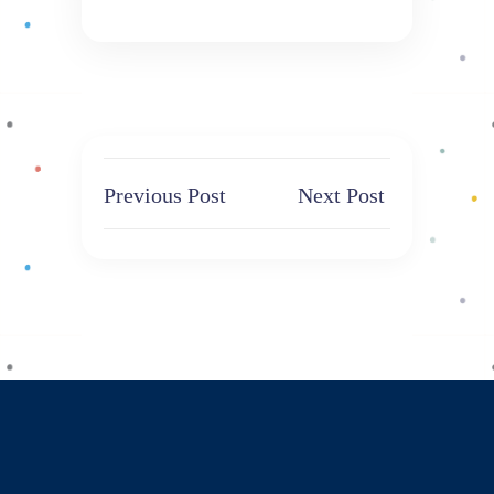
Previous Post
Next Post