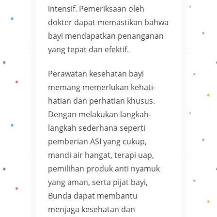
intensif. Pemeriksaan oleh
dokter dapat memastikan bahwa
bayi mendapatkan penanganan
yang tepat dan efektif.
Perawatan kesehatan bayi
memang memerlukan kehati-
hatian dan perhatian khusus.
Dengan melakukan langkah-
langkah sederhana seperti
pemberian ASI yang cukup,
mandi air hangat, terapi uap,
pemilihan produk anti nyamuk
yang aman, serta pijat bayi,
Bunda dapat membantu
menjaga kesehatan dan