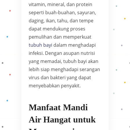
vitamin, mineral, dan protein
seperti buah-buahan, sayuran,
daging, ikan, tahu, dan tempe
dapat mendukung proses
pemulihan dan memperkuat
tubuh bayi
dalam menghadapi
infeksi. Dengan asupan nutrisi
yang memadai, tubuh bayi akan
lebih siap menghadapi serangan
virus dan bakteri yang dapat
menyebabkan penyakit.
Manfaat Mandi
Air Hangat untuk