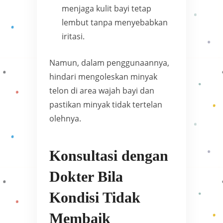
menjaga kulit bayi tetap
lembut tanpa menyebabkan
iritasi.
Namun, dalam penggunaannya,
hindari mengoleskan minyak
telon di area wajah bayi dan
pastikan minyak tidak tertelan
olehnya.
Konsultasi dengan
Dokter Bila
Kondisi Tidak
Membaik