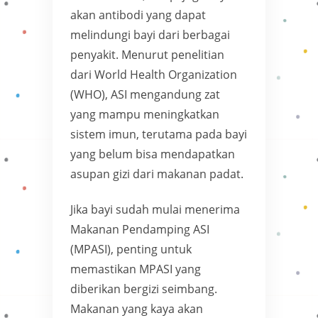
akan antibodi yang dapat
melindungi bayi dari berbagai
penyakit. Menurut penelitian
dari World Health Organization
(WHO), ASI mengandung zat
yang mampu meningkatkan
sistem imun, terutama pada bayi
yang belum bisa mendapatkan
asupan gizi dari makanan padat.
Jika bayi sudah mulai menerima
Makanan Pendamping ASI
(MPASI), penting untuk
memastikan MPASI yang
diberikan bergizi seimbang.
Makanan yang kaya akan