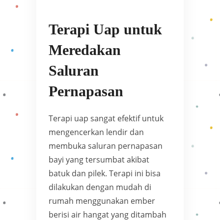
Terapi Uap untuk
Meredakan
Saluran
Pernapasan
Terapi uap sangat efektif untuk
mengencerkan lendir dan
membuka saluran pernapasan
bayi yang tersumbat akibat
batuk dan pilek. Terapi ini bisa
dilakukan dengan mudah di
rumah menggunakan ember
berisi air hangat yang ditambah