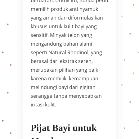
berdarah. Untuk itu, Bunda perlu
memilih produk anti nyamuk
yang aman dan diformulasikan
khusus untuk kulit bayi yang
sensitif. Minyak telon yang
mengandung bahan alami
seperti Natural Rhodinol, yang
berasal dari ekstrak sereh,
merupakan pilihan yang baik
karena memiliki kemampuan
melindungi bayi dari gigitan
serangga tanpa menyebabkan
iritasi kulit.
Pijat Bayi untuk