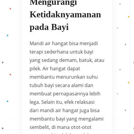
Mengurangi
Ketidaknyamanan
pada Bayi
Mandi air hangat bisa menjadi
terapi sederhana untuk bayi
yang sedang demam, batuk, atau
pilek. Air hangat dapat
membantu menurunkan suhu
tubuh bayi secara alami dan
membuat pernapasannya lebih
lega. Selain itu, efek relaksasi
dari mandi air hangat juga bisa
membantu bayi yang mengalami
sembelit, di mana otot-otot