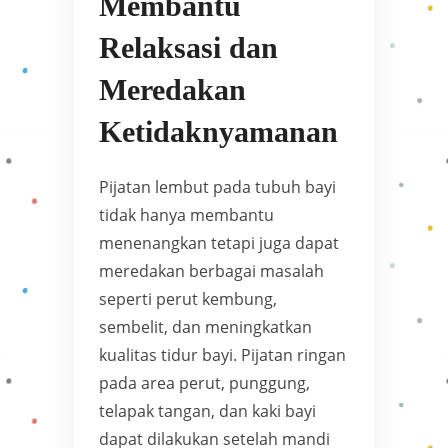
Membantu
Relaksasi dan
Meredakan
Ketidaknyamanan
Pijatan lembut pada tubuh bayi
tidak hanya membantu
menenangkan tetapi juga dapat
meredakan berbagai masalah
seperti perut kembung,
sembelit, dan meningkatkan
kualitas tidur bayi. Pijatan ringan
pada area perut, punggung,
telapak tangan, dan kaki bayi
dapat dilakukan setelah mandi