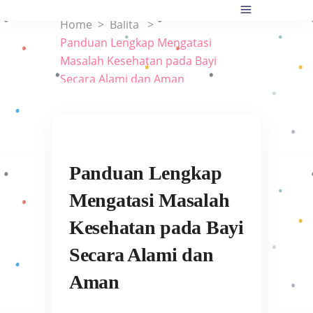
Home
>
Balita
>
Panduan Lengkap Mengatasi
Masalah Kesehatan pada Bayi
Secara Alami dan Aman
Panduan Lengkap
Mengatasi Masalah
Kesehatan pada Bayi
Secara Alami dan
Aman