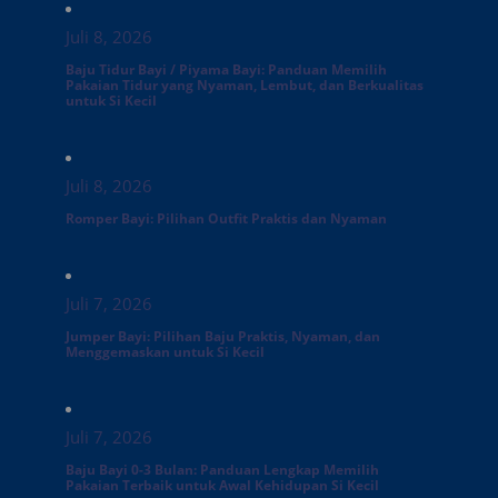
Juli 8, 2026
Baju Tidur Bayi / Piyama Bayi: Panduan Memilih
Pakaian Tidur yang Nyaman, Lembut, dan Berkualitas
untuk Si Kecil
Juli 8, 2026
Romper Bayi: Pilihan Outfit Praktis dan Nyaman
Juli 7, 2026
Jumper Bayi: Pilihan Baju Praktis, Nyaman, dan
Menggemaskan untuk Si Kecil
Juli 7, 2026
Baju Bayi 0-3 Bulan: Panduan Lengkap Memilih
Pakaian Terbaik untuk Awal Kehidupan Si Kecil