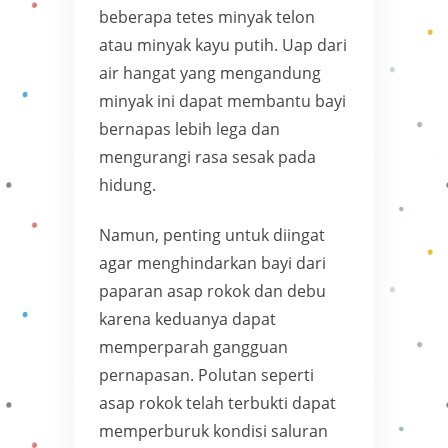
beberapa tetes minyak telon
atau minyak kayu putih. Uap dari
air hangat yang mengandung
minyak ini dapat membantu bayi
bernapas lebih lega dan
mengurangi rasa sesak pada
hidung.
Namun, penting untuk diingat
agar menghindarkan bayi dari
paparan asap rokok dan debu
karena keduanya dapat
memperparah gangguan
pernapasan. Polutan seperti
asap rokok telah terbukti dapat
memperburuk kondisi saluran