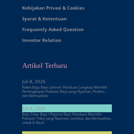
Kebijakan Privasi & Cookies
Syarat & Ketentuan
Frequently Asked Question
Investor Relation
Artikel Terbaru
Juli 8, 2026
Paket Baju Bayi Lahiran: Panduan Lengkap Memilih
Perlengkapan Pakaian Bayi yang Nyaman, Praktis,
dan Berkualitas
Juli 8, 2026
Baju Tidur Bayi / Piyama Bayi: Panduan Memilih
Pakaian Tidur yang Nyaman, Lembut, dan Berkualitas
untuk Si Kecil