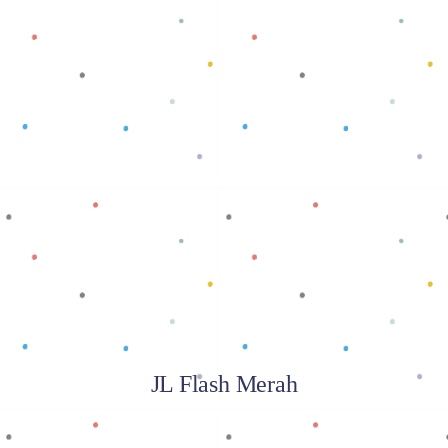
Baca selengkapnya
JL Flash Merah