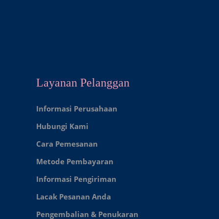
Layanan Pelanggan
Informasi Perusahaan
Hubungi Kami
Cara Pemesanan
Metode Pembayaran
Informasi Pengiriman
Lacak Pesanan Anda
Pengembalian & Penukaran