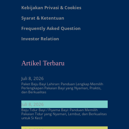
Kebijakan Privasi & Cookies
Syarat & Ketentuan
Frequently Asked Question
Investor Relation
Artikel Terbaru
Juli 8, 2026
Paket Baju Bayi Lahiran: Panduan Lengkap Memilih
Perlengkapan Pakaian Bayi yang Nyaman, Praktis,
dan Berkualitas
Juli 8, 2026
Baju Tidur Bayi / Piyama Bayi: Panduan Memilih
Pakaian Tidur yang Nyaman, Lembut, dan Berkualitas
untuk Si Kecil