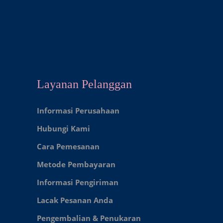
Layanan Pelanggan
Informasi Perusahaan
Hubungi Kami
Cara Pemesanan
Metode Pembayaran
Informasi Pengiriman
Lacak Pesanan Anda
Pengembalian & Penukaran