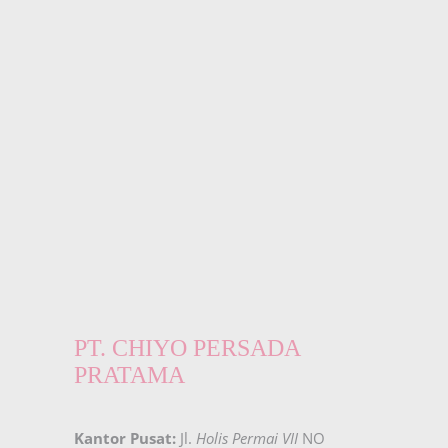
PT. CHIYO PERSADA
PRATAMA
Kantor Pusat:
Jl.
Holis Permai VII
NO