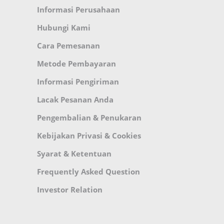
Informasi Perusahaan
Hubungi Kami
Cara Pemesanan
Metode Pembayaran
Informasi Pengiriman
Lacak Pesanan Anda
Pengembalian & Penukaran
Kebijakan Privasi & Cookies
Syarat & Ketentuan
Frequently Asked Question
Investor Relation