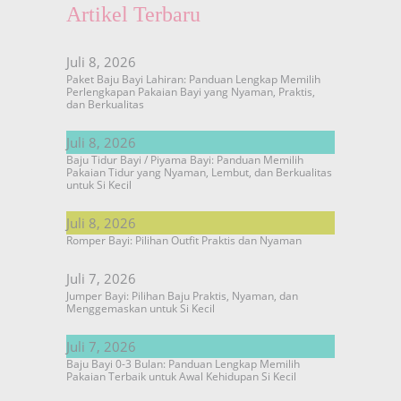
Artikel Terbaru
Juli 8, 2026
Paket Baju Bayi Lahiran: Panduan Lengkap Memilih
Perlengkapan Pakaian Bayi yang Nyaman, Praktis,
dan Berkualitas
Juli 8, 2026
Baju Tidur Bayi / Piyama Bayi: Panduan Memilih
Pakaian Tidur yang Nyaman, Lembut, dan Berkualitas
untuk Si Kecil
Juli 8, 2026
Romper Bayi: Pilihan Outfit Praktis dan Nyaman
Juli 7, 2026
Jumper Bayi: Pilihan Baju Praktis, Nyaman, dan
Menggemaskan untuk Si Kecil
Juli 7, 2026
Baju Bayi 0-3 Bulan: Panduan Lengkap Memilih
Pakaian Terbaik untuk Awal Kehidupan Si Kecil