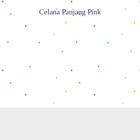
Celana Panjang Pink