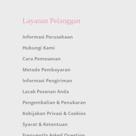
Layanan Pelanggan
Informasi Perusahaan
Hubungi Kami
Cara Pemesanan
Metode Pembayaran
Informasi Pengiriman
Lacak Pesanan Anda
Pengembalian & Penukaran
Kebijakan Privasi & Cookies
Syarat & Ketentuan
Frequently Asked Question