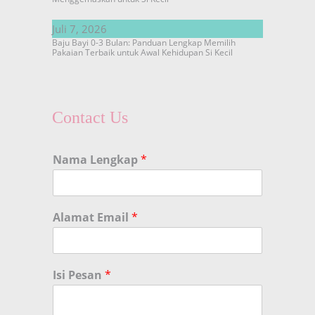
Juli 7, 2026
Baju Bayi 0-3 Bulan: Panduan Lengkap Memilih
Pakaian Terbaik untuk Awal Kehidupan Si Kecil
Contact Us
Nama Lengkap
*
Alamat Email
*
Isi Pesan
*