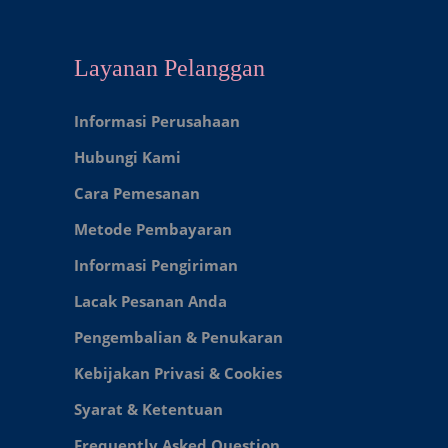
Layanan Pelanggan
Informasi Perusahaan
Hubungi Kami
Cara Pemesanan
Metode Pembayaran
Informasi Pengiriman
Lacak Pesanan Anda
Pengembalian & Penukaran
Kebijakan Privasi & Cookies
Syarat & Ketentuan
Frequently Asked Question