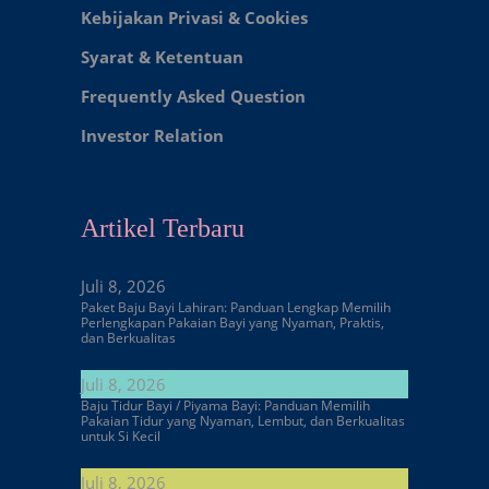
Kebijakan Privasi & Cookies
Syarat & Ketentuan
Frequently Asked Question
Investor Relation
Artikel Terbaru
Juli 8, 2026
Paket Baju Bayi Lahiran: Panduan Lengkap Memilih
Perlengkapan Pakaian Bayi yang Nyaman, Praktis,
dan Berkualitas
Juli 8, 2026
Baju Tidur Bayi / Piyama Bayi: Panduan Memilih
Pakaian Tidur yang Nyaman, Lembut, dan Berkualitas
untuk Si Kecil
Juli 8, 2026