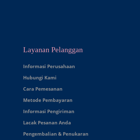
Layanan Pelanggan
Informasi Perusahaan
Hubungi Kami
Cara Pemesanan
Metode Pembayaran
Informasi Pengiriman
Lacak Pesanan Anda
Pengembalian & Penukaran