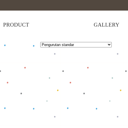
PRODUCT
GALLERY
 selengkapnya