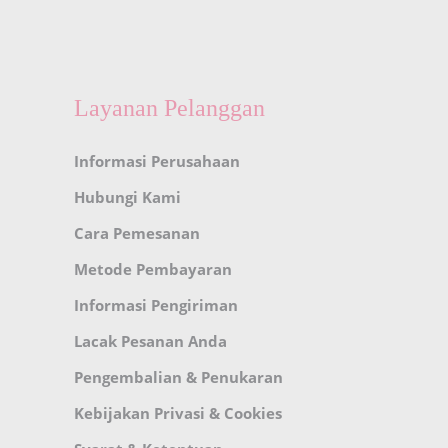
Layanan Pelanggan
Informasi Perusahaan
Hubungi Kami
Cara Pemesanan
Metode Pembayaran
Informasi Pengiriman
Lacak Pesanan Anda
Pengembalian & Penukaran
Kebijakan Privasi & Cookies