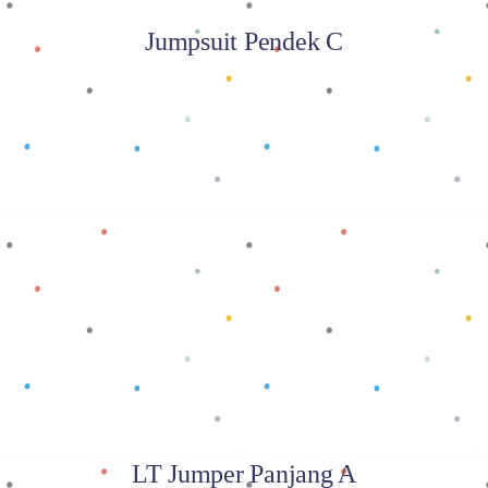
Jumpsuit Pendek C
Baca selengkapnya
LT Jumper Panjang A