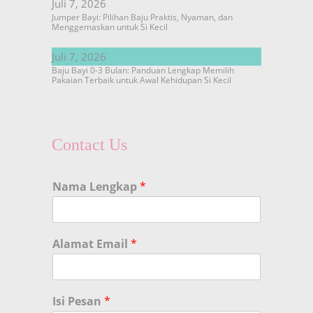
Juli 7, 2026
Jumper Bayi: Pilihan Baju Praktis, Nyaman, dan
Menggemaskan untuk Si Kecil
Juli 7, 2026
Baju Bayi 0-3 Bulan: Panduan Lengkap Memilih
Pakaian Terbaik untuk Awal Kehidupan Si Kecil
Contact Us
Nama Lengkap
*
Alamat Email
*
Isi Pesan
*