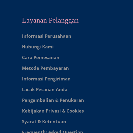
Layanan Pelanggan
Informasi Perusahaan
Hubungi Kami
Cara Pemesanan
Metode Pembayaran
Informasi Pengiriman
Lacak Pesanan Anda
Pengembalian & Penukaran
Kebijakan Privasi & Cookies
Syarat & Ketentuan
Frequently Asked Question