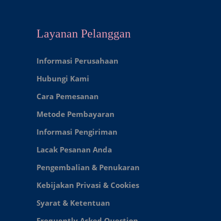
Layanan Pelanggan
Informasi Perusahaan
Hubungi Kami
Cara Pemesanan
Metode Pembayaran
Informasi Pengiriman
Lacak Pesanan Anda
Pengembalian & Penukaran
Kebijakan Privasi & Cookies
Syarat & Ketentuan
Frequently Asked Question