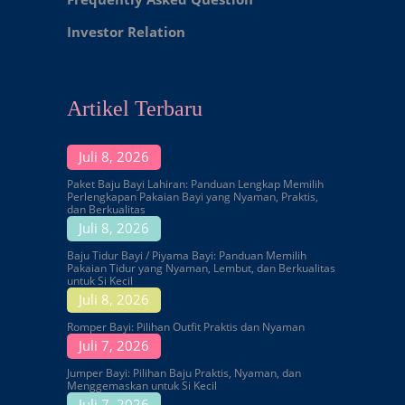
Investor Relation
Artikel Terbaru
Juli 8, 2026
Paket Baju Bayi Lahiran: Panduan Lengkap Memilih
Perlengkapan Pakaian Bayi yang Nyaman, Praktis,
dan Berkualitas
Juli 8, 2026
Baju Tidur Bayi / Piyama Bayi: Panduan Memilih
Pakaian Tidur yang Nyaman, Lembut, dan Berkualitas
untuk Si Kecil
Juli 8, 2026
Romper Bayi: Pilihan Outfit Praktis dan Nyaman
Juli 7, 2026
Jumper Bayi: Pilihan Baju Praktis, Nyaman, dan
Menggemaskan untuk Si Kecil
Juli 7, 2026