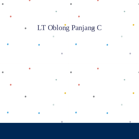
LT Oblong Panjang C