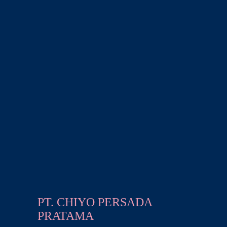
PT. CHIYO PERSADA
PRATAMA