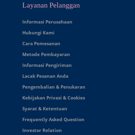
Layanan Pelanggan
Informasi Perusahaan
Hubungi Kami
Cara Pemesanan
Metode Pembayaran
Informasi Pengiriman
Lacak Pesanan Anda
Pengembalian & Penukaran
Kebijakan Privasi & Cookies
Syarat & Ketentuan
Frequently Asked Question
Investor Relation