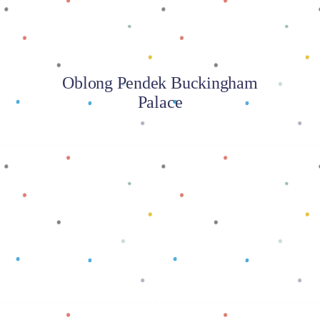
Oblong Pendek Buckingham
Palace