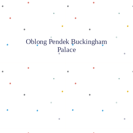
Oblong Pendek Buckingham
Palace
Baca selengkapnya