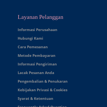
Layanan Pelanggan
Informasi Perusahaan
Hubungi Kami
Cara Pemesanan
Metode Pembayaran
Informasi Pengiriman
Lacak Pesanan Anda
Pengembalian & Penukaran
Kebijakan Privasi & Cookies
Syarat & Ketentuan
Frequently Asked Question