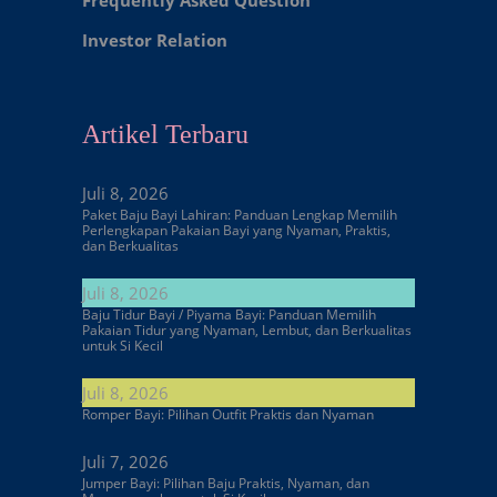
Investor Relation
Artikel Terbaru
Juli 8, 2026
Paket Baju Bayi Lahiran: Panduan Lengkap Memilih
Perlengkapan Pakaian Bayi yang Nyaman, Praktis,
dan Berkualitas
Juli 8, 2026
Baju Tidur Bayi / Piyama Bayi: Panduan Memilih
Pakaian Tidur yang Nyaman, Lembut, dan Berkualitas
untuk Si Kecil
Juli 8, 2026
Romper Bayi: Pilihan Outfit Praktis dan Nyaman
Juli 7, 2026
Jumper Bayi: Pilihan Baju Praktis, Nyaman, dan