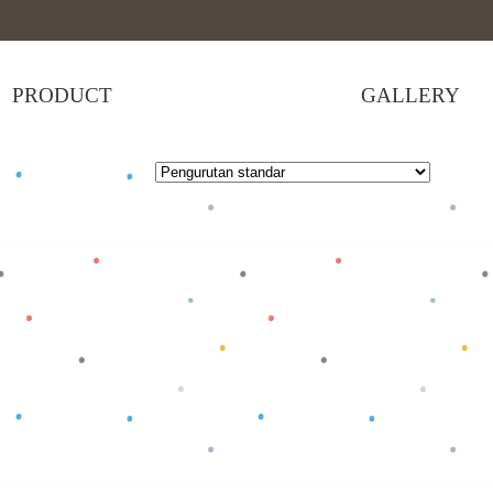
PRODUCT
GALLERY