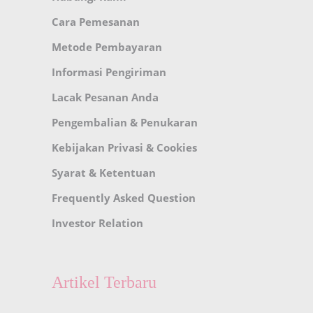
Cara Pemesanan
Metode Pembayaran
Informasi Pengiriman
Lacak Pesanan Anda
Pengembalian & Penukaran
Kebijakan Privasi & Cookies
Syarat & Ketentuan
Frequently Asked Question
Investor Relation
Artikel Terbaru