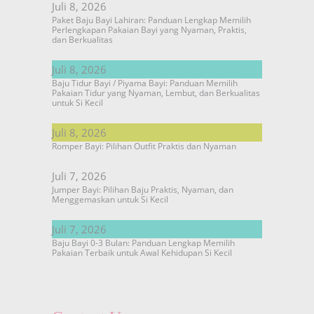
Juli 8, 2026
Paket Baju Bayi Lahiran: Panduan Lengkap Memilih
Perlengkapan Pakaian Bayi yang Nyaman, Praktis,
dan Berkualitas
Juli 8, 2026
Baju Tidur Bayi / Piyama Bayi: Panduan Memilih
Pakaian Tidur yang Nyaman, Lembut, dan Berkualitas
untuk Si Kecil
Juli 8, 2026
Romper Bayi: Pilihan Outfit Praktis dan Nyaman
Juli 7, 2026
Jumper Bayi: Pilihan Baju Praktis, Nyaman, dan
Menggemaskan untuk Si Kecil
Juli 7, 2026
Baju Bayi 0-3 Bulan: Panduan Lengkap Memilih
Pakaian Terbaik untuk Awal Kehidupan Si Kecil