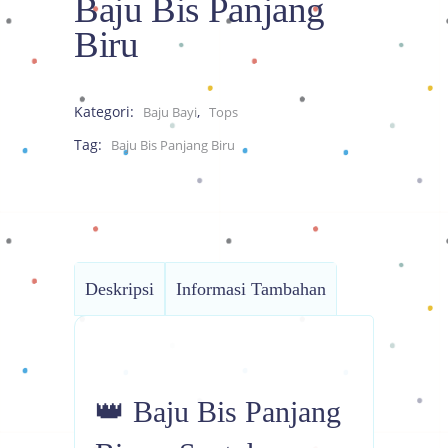
Baju Bis Panjang
Biru
Kategori:
,
Baju Bayi
Tops
Tag:
Baju Bis Panjang Biru
Deskripsi
Informasi Tambahan
👑 Baju Bis Panjang