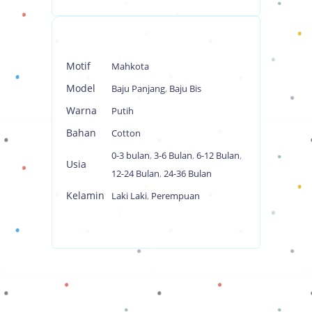
Motif
Mahkota
Model
Baju Panjang
,
Baju Bis
Warna
Putih
Bahan
Cotton
0-3 bulan
,
3-6 Bulan
,
6-12 Bulan
,
Usia
12-24 Bulan
,
24-36 Bulan
Kelamin
Laki Laki
,
Perempuan