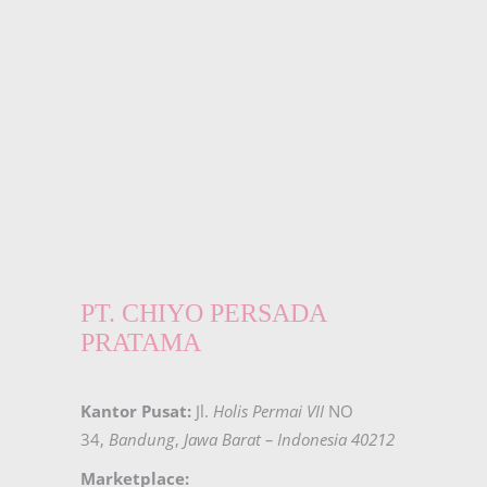
PT. CHIYO PERSADA
PRATAMA
Kantor Pusat:
Jl.
Holis Permai VII
NO
34,
Bandung
,
Jawa Barat – Indonesia 40212
Marketplace: