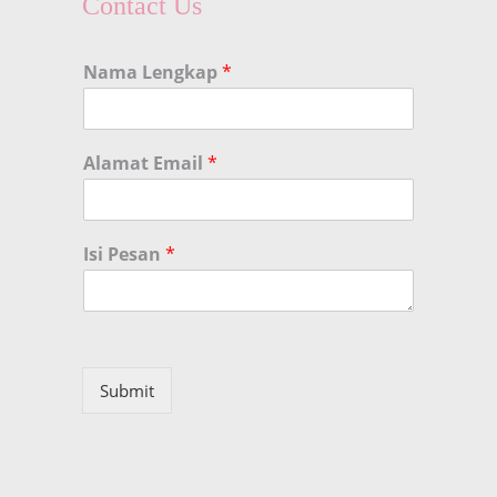
Contact Us
Nama Lengkap
*
Alamat Email
*
Isi Pesan
*
Submit