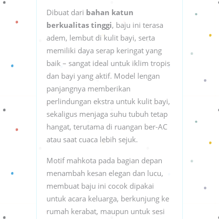
Dibuat dari
bahan katun
berkualitas tinggi
, baju ini terasa
adem, lembut di kulit bayi, serta
memiliki daya serap keringat yang
baik – sangat ideal untuk iklim tropis
dan bayi yang aktif. Model lengan
panjangnya memberikan
perlindungan ekstra untuk kulit bayi,
sekaligus menjaga suhu tubuh tetap
hangat, terutama di ruangan ber-AC
atau saat cuaca lebih sejuk.
Motif mahkota pada bagian depan
menambah kesan elegan dan lucu,
membuat baju ini cocok dipakai
untuk acara keluarga, berkunjung ke
rumah kerabat, maupun untuk sesi