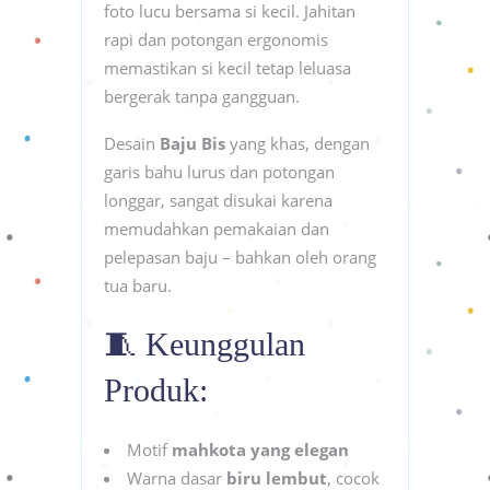
foto lucu bersama si kecil. Jahitan
rapi dan potongan ergonomis
memastikan si kecil tetap leluasa
bergerak tanpa gangguan.
Desain
Baju Bis
yang khas, dengan
garis bahu lurus dan potongan
longgar, sangat disukai karena
memudahkan pemakaian dan
pelepasan baju – bahkan oleh orang
tua baru.
🧵 Keunggulan
Produk:
Motif
mahkota yang elegan
Warna dasar
biru lembut
, cocok