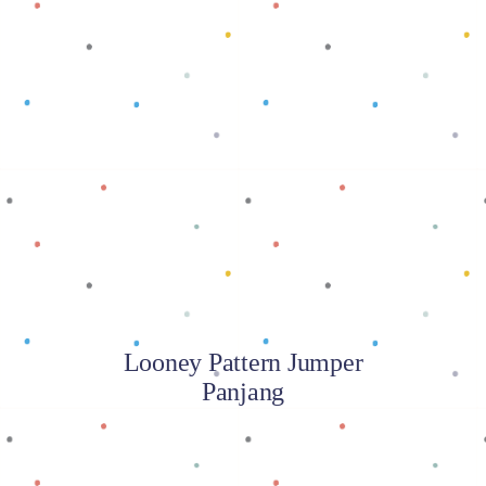
Baca selengkapnya
Looney Pattern Jumper
Panjang