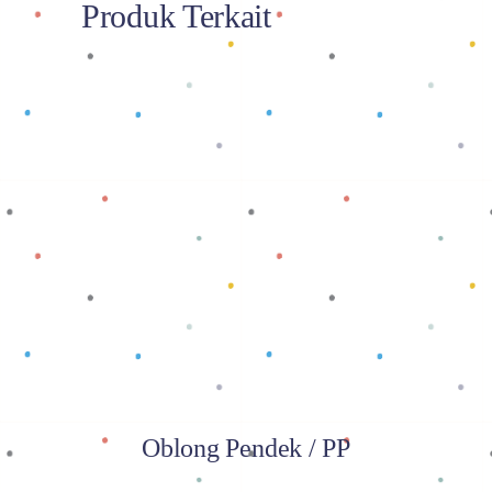
Produk Terkait
Baca selengkapnya
Oblong Pendek / PP