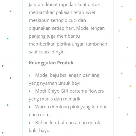
Jahitan dibuat rapi dan kuat untuk
memastikan pakaian tetap awet
meskipun sering dicuci dan
digunakan setiap hari. Model lengan
panjang juga membantu
memberikan perlindungan tambahan
saat cuaca dingin.
Keunggulan Produk
Model baju bis lengan panjang
yang nyaman untuk bayi.
Motif Chiyo Girl bertema flowers
yang manis dan menarik.
Warna dominan pink yang lembut
dan ceria.
Bahan lembut dan aman untuk
kulit bayi.