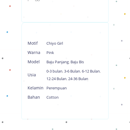
Motif
Chiyo Girl
Warna
Pink
Model
Baju Panjang
,
Baju Bis
0-3 bulan
,
3-6 Bulan
,
6-12 Bulan
,
Usia
12-24 Bulan
,
24-36 Bulan
Kelamin
Perempuan
Bahan
Cotton