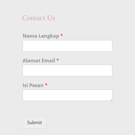
Contact Us
Nama Lengkap
*
Alamat Email
*
Isi Pesan
*
Submit