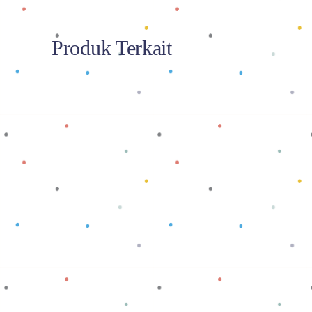
Produk Terkait
Baca selengkapnya