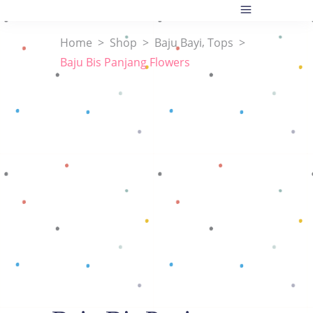
,
Home
>
Shop
>
Baju Bayi
Tops
>
Baju Bis Panjang Flowers