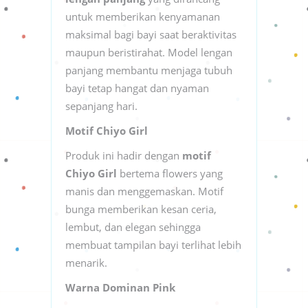
untuk memberikan kenyamanan
maksimal bagi bayi saat beraktivitas
maupun beristirahat. Model lengan
panjang membantu menjaga tubuh
bayi tetap hangat dan nyaman
sepanjang hari.
Motif Chiyo Girl
Produk ini hadir dengan
motif
Chiyo Girl
bertema flowers yang
manis dan menggemaskan. Motif
bunga memberikan kesan ceria,
lembut, dan elegan sehingga
membuat tampilan bayi terlihat lebih
menarik.
Warna Dominan Pink