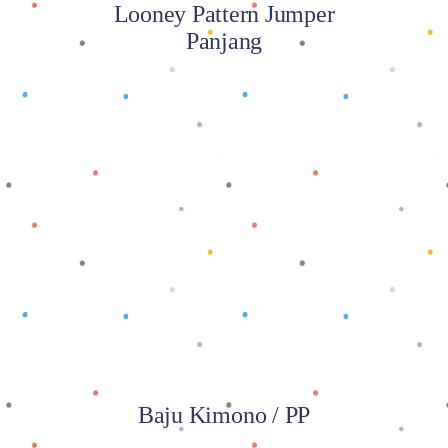
Looney Pattern Jumper
Panjang
Baca selengkapnya
Baju Kimono / PP