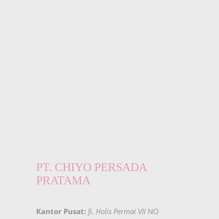
PT. CHIYO PERSADA
PRATAMA
Kantor Pusat:
Jl.
Holis Permai VII
NO