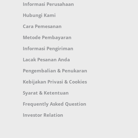
Informasi Perusahaan
Hubungi Kami
Cara Pemesanan
Metode Pembayaran
Informasi Pengiriman
Lacak Pesanan Anda
Pengembalian & Penukaran
Kebijakan Privasi & Cookies
Syarat & Ketentuan
Frequently Asked Question
Investor Relation