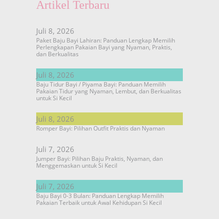
Artikel Terbaru
Juli 8, 2026
Paket Baju Bayi Lahiran: Panduan Lengkap Memilih
Perlengkapan Pakaian Bayi yang Nyaman, Praktis,
dan Berkualitas
Juli 8, 2026
Baju Tidur Bayi / Piyama Bayi: Panduan Memilih
Pakaian Tidur yang Nyaman, Lembut, dan Berkualitas
untuk Si Kecil
Juli 8, 2026
Romper Bayi: Pilihan Outfit Praktis dan Nyaman
Juli 7, 2026
Jumper Bayi: Pilihan Baju Praktis, Nyaman, dan
Menggemaskan untuk Si Kecil
Juli 7, 2026
Baju Bayi 0-3 Bulan: Panduan Lengkap Memilih
Pakaian Terbaik untuk Awal Kehidupan Si Kecil