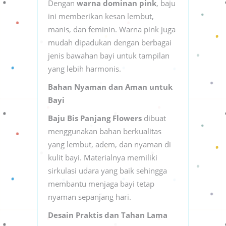
Dengan
warna dominan pink
, baju
ini memberikan kesan lembut,
manis, dan feminin. Warna pink juga
mudah dipadukan dengan berbagai
jenis bawahan bayi untuk tampilan
yang lebih harmonis.
Bahan Nyaman dan Aman untuk
Bayi
Baju Bis Panjang Flowers
dibuat
menggunakan bahan berkualitas
yang lembut, adem, dan nyaman di
kulit bayi. Materialnya memiliki
sirkulasi udara yang baik sehingga
membantu menjaga bayi tetap
nyaman sepanjang hari.
Desain Praktis dan Tahan Lama