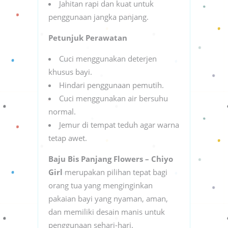
Jahitan rapi dan kuat untuk
penggunaan jangka panjang.
Petunjuk Perawatan
Cuci menggunakan deterjen
khusus bayi.
Hindari penggunaan pemutih.
Cuci menggunakan air bersuhu
normal.
Jemur di tempat teduh agar warna
tetap awet.
Baju Bis Panjang Flowers – Chiyo
Girl
merupakan pilihan tepat bagi
orang tua yang menginginkan
pakaian bayi yang nyaman, aman,
dan memiliki desain manis untuk
penggunaan sehari-hari.