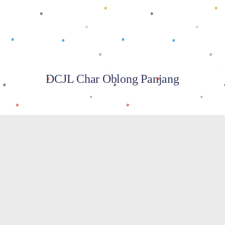
DCJL Char Oblong Panjang