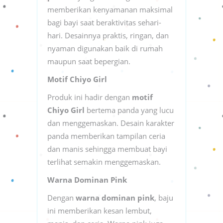
memberikan kenyamanan maksimal
bagi bayi saat beraktivitas sehari-
hari. Desainnya praktis, ringan, dan
nyaman digunakan baik di rumah
maupun saat bepergian.
Motif Chiyo Girl
Produk ini hadir dengan
motif
Chiyo Girl
bertema panda yang lucu
dan menggemaskan. Desain karakter
panda memberikan tampilan ceria
dan manis sehingga membuat bayi
terlihat semakin menggemaskan.
Warna Dominan Pink
Dengan
warna dominan pink
, baju
ini memberikan kesan lembut,