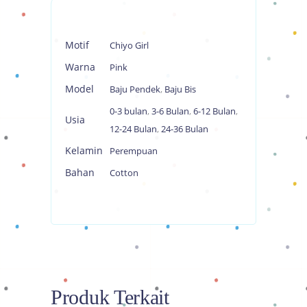
Motif
Chiyo Girl
Warna
Pink
Model
Baju Pendek
,
Baju Bis
0-3 bulan
,
3-6 Bulan
,
6-12 Bulan
,
Usia
12-24 Bulan
,
24-36 Bulan
Kelamin
Perempuan
Bahan
Cotton
Produk Terkait