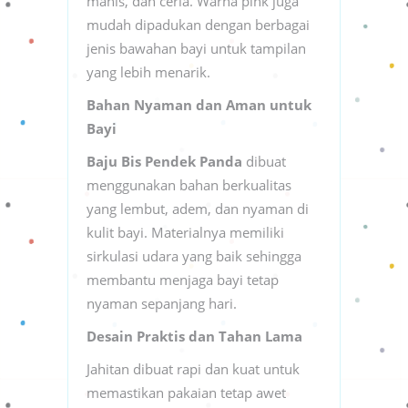
manis, dan ceria. Warna pink juga
mudah dipadukan dengan berbagai
jenis bawahan bayi untuk tampilan
yang lebih menarik.
Bahan Nyaman dan Aman untuk
Bayi
Baju Bis Pendek Panda
dibuat
menggunakan bahan berkualitas
yang lembut, adem, dan nyaman di
kulit bayi. Materialnya memiliki
sirkulasi udara yang baik sehingga
membantu menjaga bayi tetap
nyaman sepanjang hari.
Desain Praktis dan Tahan Lama
Jahitan dibuat rapi dan kuat untuk
memastikan pakaian tetap awet