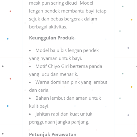
meskipun sering dicuci. Model
lengan pendek membantu bayi tetap
sejuk dan bebas bergerak dalam
berbagai aktivitas.
Keunggulan Produk
Model baju bis lengan pendek
yang nyaman untuk bayi.
Motif Chiyo Girl bertema panda
yang lucu dan menarik.
Warna dominan pink yang lembut
dan ceria.
Bahan lembut dan aman untuk
kulit bayi.
Jahitan rapi dan kuat untuk
penggunaan jangka panjang.
Petunjuk Perawatan