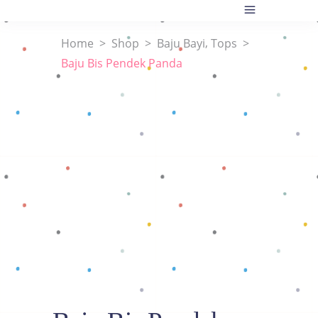
,
Home
>
Shop
>
Baju Bayi
Tops
>
Baju Bis Pendek Panda