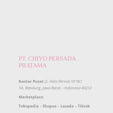
PT. CHIYO PERSADA
PRATAMA
Kantor Pusat:
Jl.
Holis Permai VII
NO
34,
Bandung
,
Jawa Barat – Indonesia 40212
Marketplace:
Tokopedia
–
Shopee
–
Lazada
–
Tiktok