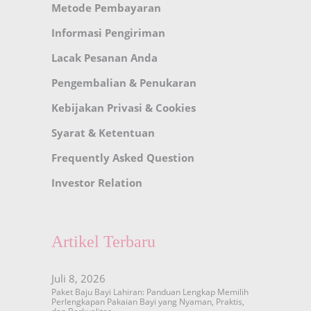
Metode Pembayaran
Informasi Pengiriman
Lacak Pesanan Anda
Pengembalian & Penukaran
Kebijakan Privasi & Cookies
Syarat & Ketentuan
Frequently Asked Question
Investor Relation
Artikel Terbaru
Juli 8, 2026
Paket Baju Bayi Lahiran: Panduan Lengkap Memilih
Perlengkapan Pakaian Bayi yang Nyaman, Praktis,