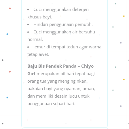
Cuci menggunakan deterjen
khusus bayi.
Hindari penggunaan pemutih.
Cuci menggunakan air bersuhu
normal.
Jemur di tempat teduh agar warna
tetap awet.
Baju Bis Pendek Panda – Chiyo
Girl
merupakan pilihan tepat bagi
orang tua yang menginginkan
pakaian bayi yang nyaman, aman,
dan memiliki desain lucu untuk
penggunaan sehari-hari.