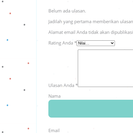
Belum ada ulasan.
Jadilah yang pertama memberikan ulasan
Alamat email Anda tidak akan dipublikas
Rating Anda
*
Ulasan Anda
*
Nama
Email