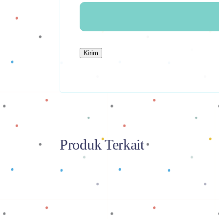
Produk Terkait