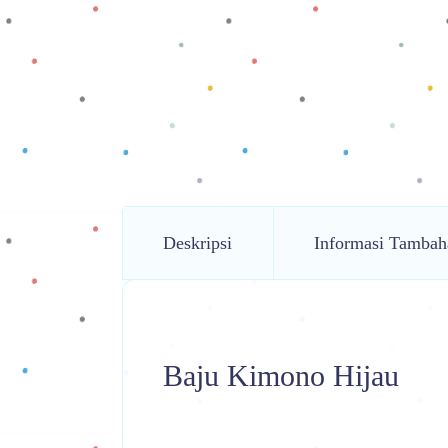
Deskripsi
Informasi Tambah
Baju Kimono Hijau