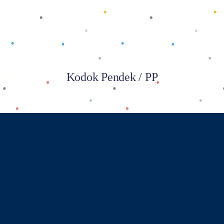
Kodok Pendek / PP