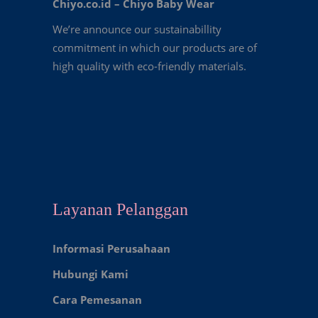
Chiyo.co.id –
Chiyo Baby Wear
We’re announce our sustainabillity
commitment in which our products are of
high quality with eco-friendly materials.
Layanan Pelanggan
Informasi Perusahaan
Hubungi Kami
Cara Pemesanan