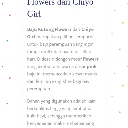
Flowers dari Chiyo
Girl
Baju Kutung Flowers
dari
Chiyo
Girl
merupakan pilihan sempurna
untuk bayi perempuan yang ingin
tampil cantik dan nyaman setiap
hari. Didesain dengan motif
flowers
yang lembut dan warna dasar
pink
,
baju ini memancarkan kesan manis
dan feminin yang khas bagi bayi
perempuan.
Bahan yang digunakan adalah kain
berkualitas tinggi yang lembut di
kulit bayi, sehingga memberikan
kenyamanan maksimal sepanjang