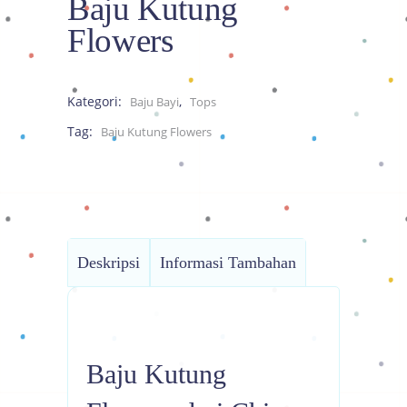
Baju Kutung
Flowers
Kategori:
,
Baju Bayi
Tops
Tag:
Baju Kutung Flowers
Deskripsi
Informasi Tambahan
Baju Kutung