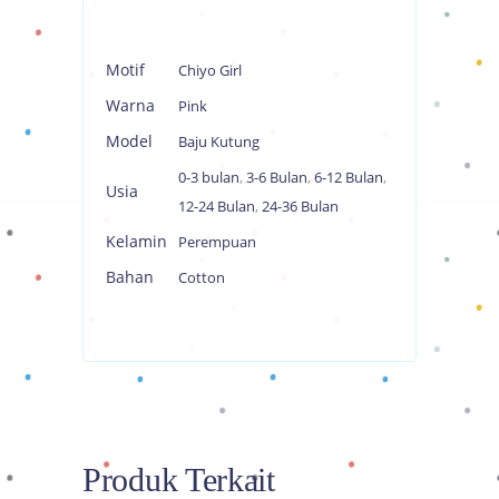
Motif
Chiyo Girl
Warna
Pink
Model
Baju Kutung
0-3 bulan
,
3-6 Bulan
,
6-12 Bulan
,
Usia
12-24 Bulan
,
24-36 Bulan
Kelamin
Perempuan
Bahan
Cotton
Produk Terkait