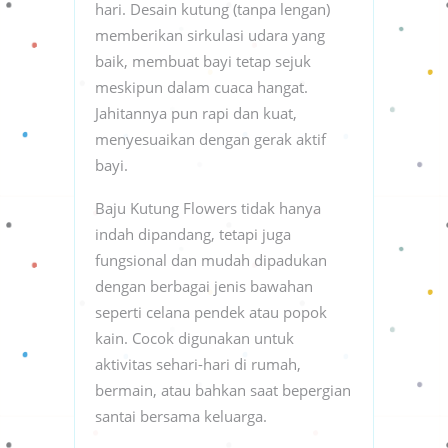
hari. Desain kutung (tanpa lengan)
memberikan sirkulasi udara yang
baik, membuat bayi tetap sejuk
meskipun dalam cuaca hangat.
Jahitannya pun rapi dan kuat,
menyesuaikan dengan gerak aktif
bayi.
Baju Kutung Flowers tidak hanya
indah dipandang, tetapi juga
fungsional dan mudah dipadukan
dengan berbagai jenis bawahan
seperti celana pendek atau popok
kain. Cocok digunakan untuk
aktivitas sehari-hari di rumah,
bermain, atau bahkan saat bepergian
santai bersama keluarga.