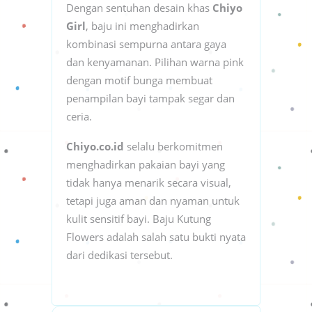
Dengan sentuhan desain khas
Chiyo
Girl
, baju ini menghadirkan
kombinasi sempurna antara gaya
dan kenyamanan. Pilihan warna pink
dengan motif bunga membuat
penampilan bayi tampak segar dan
ceria.
Chiyo.co.id
selalu berkomitmen
menghadirkan pakaian bayi yang
tidak hanya menarik secara visual,
tetapi juga aman dan nyaman untuk
kulit sensitif bayi. Baju Kutung
Flowers adalah salah satu bukti nyata
dari dedikasi tersebut.