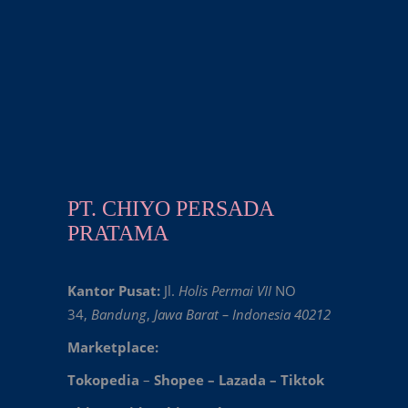
PT. CHIYO PERSADA
PRATAMA
Kantor Pusat:
Jl.
Holis Permai VII
NO
34,
Bandung
,
Jawa Barat – Indonesia 40212
Marketplace:
Tokopedia
–
Shopee
–
Lazada
–
Tiktok