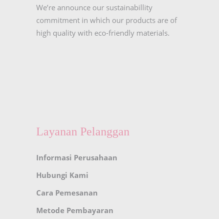
We’re announce our sustainabillity
commitment in which our products are of
high quality with eco-friendly materials.
Layanan Pelanggan
Informasi Perusahaan
Hubungi Kami
Cara Pemesanan
Metode Pembayaran