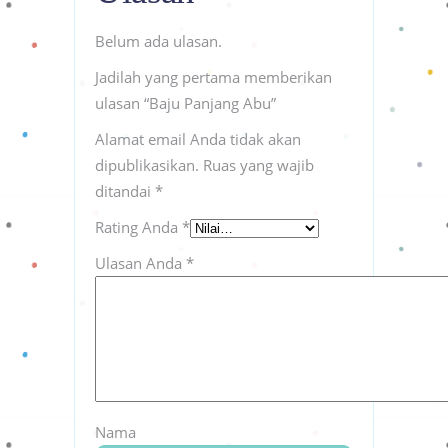
Belum ada ulasan.
Jadilah yang pertama memberikan
ulasan “Baju Panjang Abu”
Alamat email Anda tidak akan
dipublikasikan.
Ruas yang wajib
ditandai
*
Rating Anda
*
Ulasan Anda
*
Nama