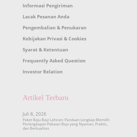
Informasi Pengiriman
Lacak Pesanan Anda
Pengembalian & Penukaran
Kebijakan Privasi & Cookies
Syarat & Ketentuan
Frequently Asked Question
Investor Relation
Artikel Terbaru
Juli 8, 2026
Paket Baju Bayi Lahiran: Panduan Lengkap Memilih
Perlengkapan Pakaian Bayi yang Nyaman, Praktis,
dan Berkualitas