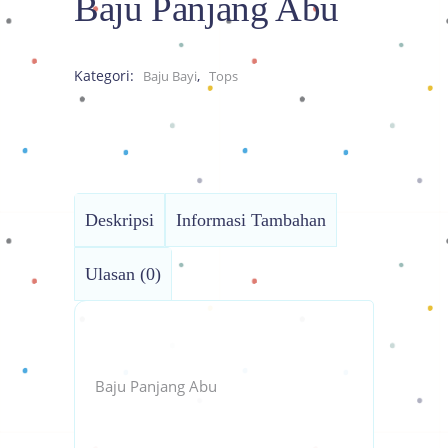
Baju Panjang Abu
Kategori:
,
Baju Bayi
Tops
Deskripsi
Informasi Tambahan
Ulasan (0)
Baju Panjang Abu