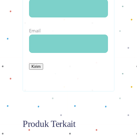
Email
Produk Terkait