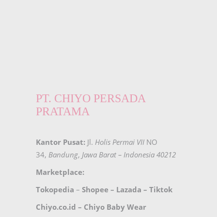
PT. CHIYO PERSADA
PRATAMA
Kantor Pusat:
Jl.
Holis Permai VII
NO
34,
Bandung
,
Jawa Barat – Indonesia 40212
Marketplace:
Tokopedia
–
Shopee
–
Lazada
–
Tiktok
Chiyo.co.id –
Chiyo Baby Wear