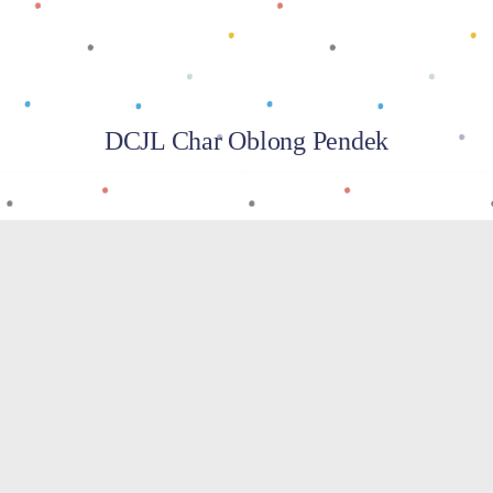
DCJL Char Oblong Pendek