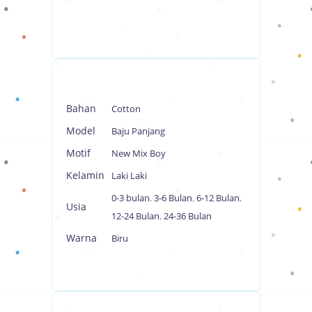
Bahan
Cotton
Model
Baju Panjang
Motif
New Mix Boy
Kelamin
Laki Laki
0-3 bulan
,
3-6 Bulan
,
6-12 Bulan
,
Usia
12-24 Bulan
,
24-36 Bulan
Warna
Biru