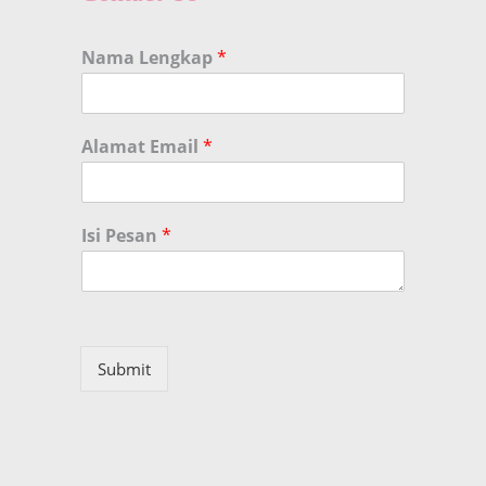
Nama Lengkap
*
Alamat Email
*
Isi Pesan
*
Submit