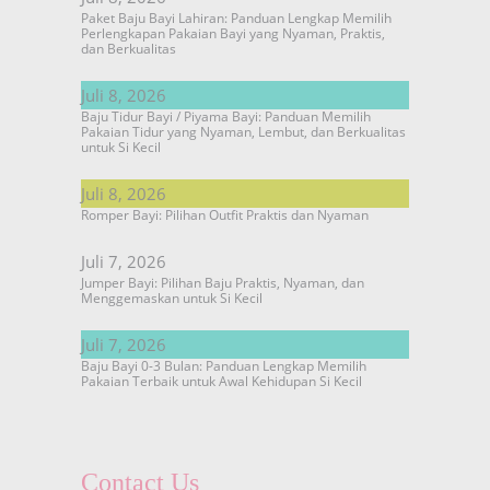
Paket Baju Bayi Lahiran: Panduan Lengkap Memilih
Perlengkapan Pakaian Bayi yang Nyaman, Praktis,
dan Berkualitas
Juli 8, 2026
Baju Tidur Bayi / Piyama Bayi: Panduan Memilih
Pakaian Tidur yang Nyaman, Lembut, dan Berkualitas
untuk Si Kecil
Juli 8, 2026
Romper Bayi: Pilihan Outfit Praktis dan Nyaman
Juli 7, 2026
Jumper Bayi: Pilihan Baju Praktis, Nyaman, dan
Menggemaskan untuk Si Kecil
Juli 7, 2026
Baju Bayi 0-3 Bulan: Panduan Lengkap Memilih
Pakaian Terbaik untuk Awal Kehidupan Si Kecil
Contact Us