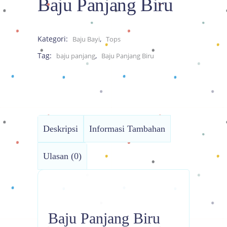
Baju Panjang Biru
Kategori:
,
Baju Bayi
Tops
Tag:
,
baju panjang
Baju Panjang Biru
Deskripsi
Informasi Tambahan
Ulasan (0)
Baju Panjang Biru