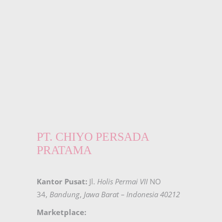
PT. CHIYO PERSADA
PRATAMA
Kantor Pusat:
Jl.
Holis Permai VII
NO
34,
Bandung
,
Jawa Barat – Indonesia 40212
Marketplace: