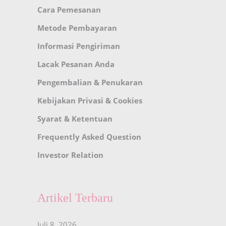
Cara Pemesanan
Metode Pembayaran
Informasi Pengiriman
Lacak Pesanan Anda
Pengembalian & Penukaran
Kebijakan Privasi & Cookies
Syarat & Ketentuan
Frequently Asked Question
Investor Relation
Artikel Terbaru
Juli 8, 2026