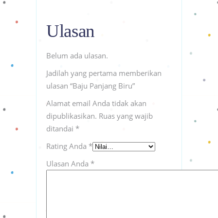
Ulasan
Belum ada ulasan.
Jadilah yang pertama memberikan
ulasan “Baju Panjang Biru”
Alamat email Anda tidak akan
dipublikasikan.
Ruas yang wajib
ditandai
*
Rating Anda
*
Ulasan Anda
*