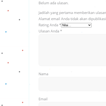
Belum ada ulasan.
Jadilah yang pertama memberikan ulasan 
Alamat email Anda tidak akan dipublikas
Rating Anda
*
Ulasan Anda
*
Nama
Email