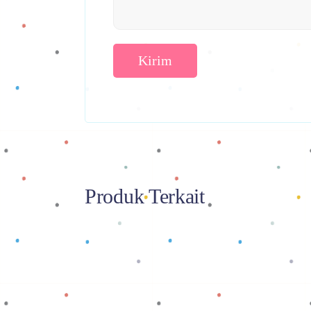
Produk Terkait