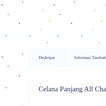
Deskripsi
Informasi Tambah
Celana Panjang All Cha