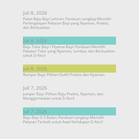
Juli 8, 2026
Paket Baju Bayi Lahiran: Panduan Lengkap Memilih
Perlengkapan Pakaian Bayi yang Nyaman, Praktis,
dan Berkualitas
Juli 8, 2026
Baju Tidur Bayi / Piyama Bayi: Panduan Memilih
Pakaian Tidur yang Nyaman, Lembut, dan Berkualitas
untuk Si Kecil
Juli 8, 2026
Romper Bayi: Pilihan Outfit Praktis dan Nyaman
Juli 7, 2026
Jumper Bayi: Pilihan Baju Praktis, Nyaman, dan
Menggemaskan untuk Si Kecil
Juli 7, 2026
Baju Bayi 0-3 Bulan: Panduan Lengkap Memilih
Pakaian Terbaik untuk Awal Kehidupan Si Kecil