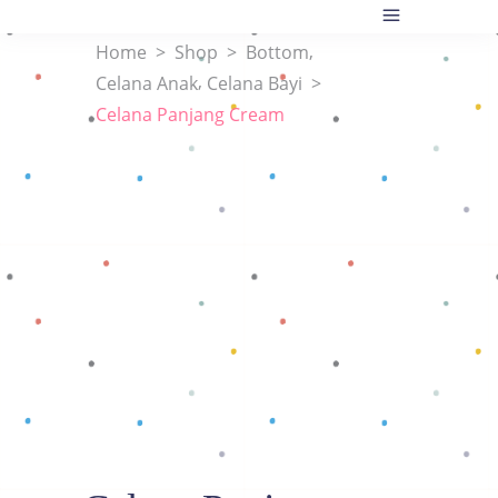
,
Home
>
Shop
>
Bottom
,
Celana Anak
Celana Bayi
>
Celana Panjang Cream