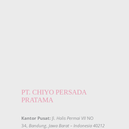
PT. CHIYO PERSADA
PRATAMA
Kantor Pusat:
Jl.
Holis Permai VII
NO
34,
Bandung
,
Jawa Barat – Indonesia 40212