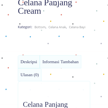
Celana Panjang
Cream
Kategori:
,
,
Bottom
Celana Anak
Celana Bayi
Deskripsi
Informasi Tambahan
Ulasan (0)
Celana Panjang