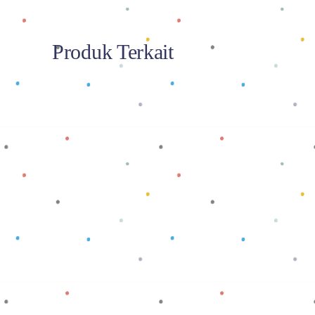
Produk Terkait
Baca selengkapnya