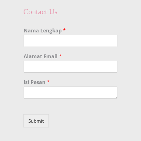
Contact Us
Nama Lengkap
*
Alamat Email
*
Isi Pesan
*
Submit