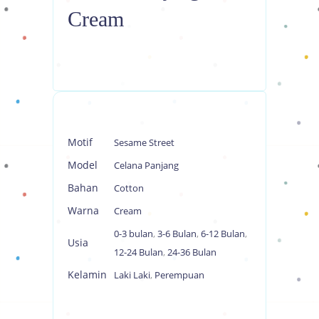
Cream
Motif
Sesame Street
Model
Celana Panjang
Bahan
Cotton
Warna
Cream
0-3 bulan
,
3-6 Bulan
,
6-12 Bulan
,
Usia
12-24 Bulan
,
24-36 Bulan
Kelamin
Laki Laki
,
Perempuan