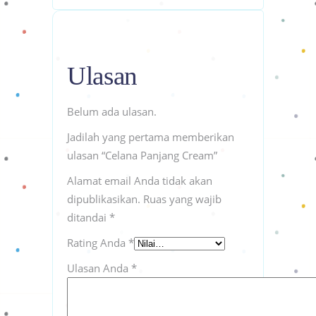
Ulasan
Belum ada ulasan.
Jadilah yang pertama memberikan
ulasan “Celana Panjang Cream”
Alamat email Anda tidak akan
dipublikasikan.
Ruas yang wajib
ditandai
*
Rating Anda
*
Ulasan Anda
*