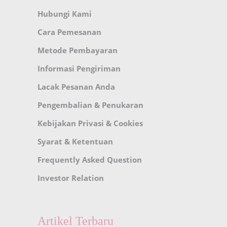
Hubungi Kami
Cara Pemesanan
Metode Pembayaran
Informasi Pengiriman
Lacak Pesanan Anda
Pengembalian & Penukaran
Kebijakan Privasi & Cookies
Syarat & Ketentuan
Frequently Asked Question
Investor Relation
Artikel Terbaru