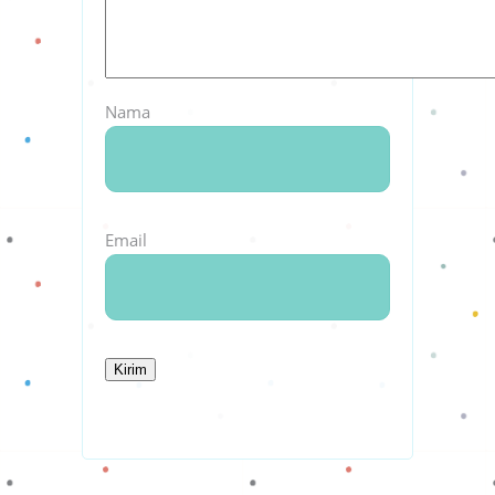
Nama
Email