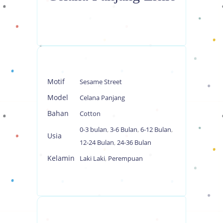
Motif
Sesame Street
Model
Celana Panjang
Bahan
Cotton
0-3 bulan
,
3-6 Bulan
,
6-12 Bulan
,
Usia
12-24 Bulan
,
24-36 Bulan
Kelamin
Laki Laki
,
Perempuan