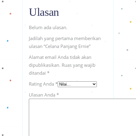
Ulasan
Belum ada ulasan.
Jadilah yang pertama memberikan
ulasan “Celana Panjang Ernie”
Alamat email Anda tidak akan
dipublikasikan.
Ruas yang wajib
ditandai
*
Rating Anda
*
Ulasan Anda
*