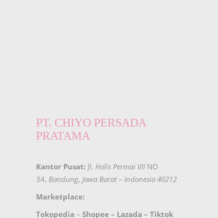
PT. CHIYO PERSADA
PRATAMA
Kantor Pusat:
Jl.
Holis Permai VII
NO
34,
Bandung
,
Jawa Barat – Indonesia 40212
Marketplace:
Tokopedia
–
Shopee
–
Lazada
–
Tiktok