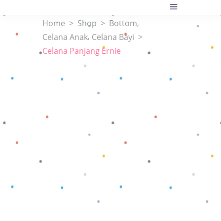
,
Home
>
Shop
>
Bottom
,
Celana Anak
Celana Bayi
>
Celana Panjang Ernie