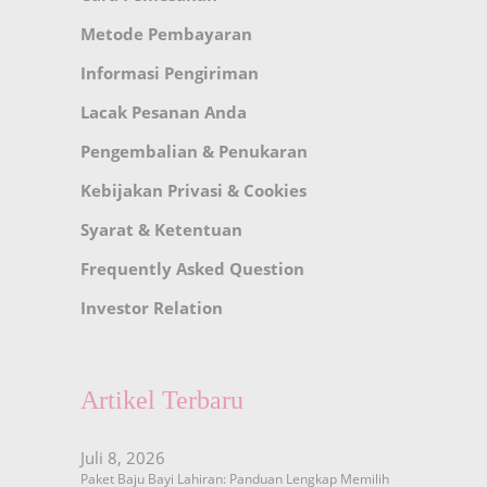
Metode Pembayaran
Informasi Pengiriman
Lacak Pesanan Anda
Pengembalian & Penukaran
Kebijakan Privasi & Cookies
Syarat & Ketentuan
Frequently Asked Question
Investor Relation
Artikel Terbaru
Juli 8, 2026
Paket Baju Bayi Lahiran: Panduan Lengkap Memilih