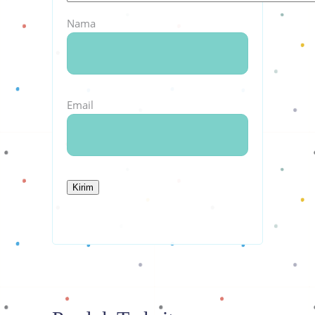
Nama
Email