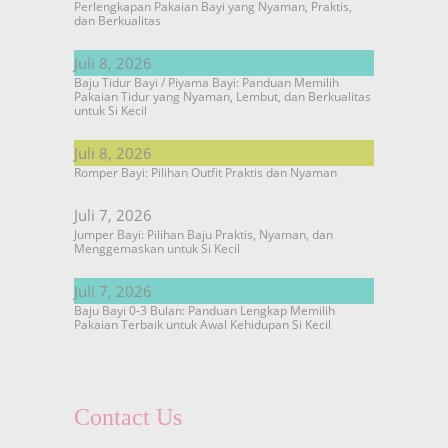
Perlengkapan Pakaian Bayi yang Nyaman, Praktis,
dan Berkualitas
Juli 8, 2026
Baju Tidur Bayi / Piyama Bayi: Panduan Memilih
Pakaian Tidur yang Nyaman, Lembut, dan Berkualitas
untuk Si Kecil
Juli 8, 2026
Romper Bayi: Pilihan Outfit Praktis dan Nyaman
Juli 7, 2026
Jumper Bayi: Pilihan Baju Praktis, Nyaman, dan
Menggemaskan untuk Si Kecil
Juli 7, 2026
Baju Bayi 0-3 Bulan: Panduan Lengkap Memilih
Pakaian Terbaik untuk Awal Kehidupan Si Kecil
Contact Us