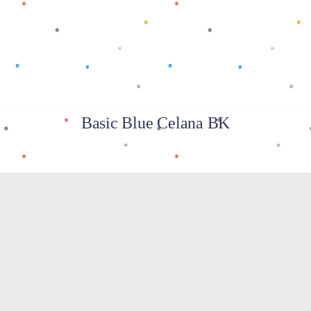
Basic Blue Celana BK