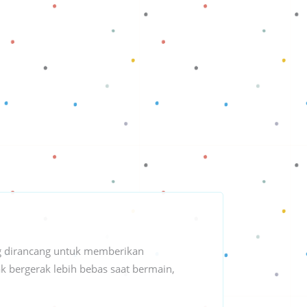
 dirancang untuk memberikan
 bergerak lebih bebas saat bermain,