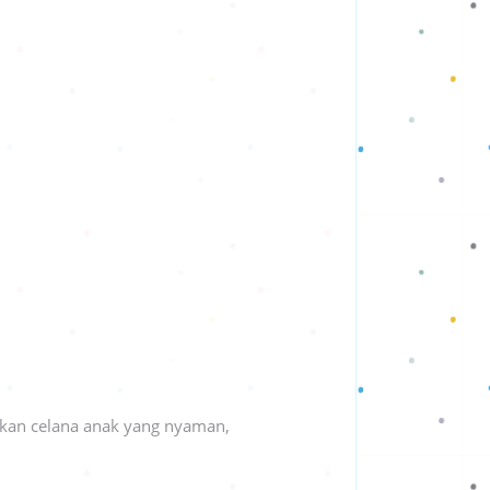
nkan celana anak yang nyaman,