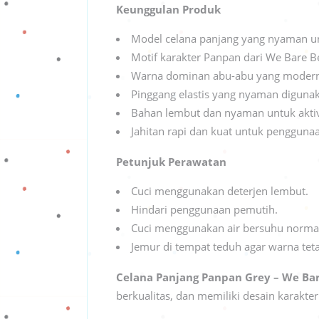
Keunggulan Produk
Model celana panjang yang nyaman un
Motif karakter Panpan dari We Bare B
Warna dominan abu-abu yang modern
Pinggang elastis yang nyaman digunak
Bahan lembut dan nyaman untuk aktiv
Jahitan rapi dan kuat untuk pengguna
Petunjuk Perawatan
Cuci menggunakan deterjen lembut.
Hindari penggunaan pemutih.
Cuci menggunakan air bersuhu norma
Jemur di tempat teduh agar warna teta
Celana Panjang Panpan Grey – We Bar
berkualitas, dan memiliki desain karakte