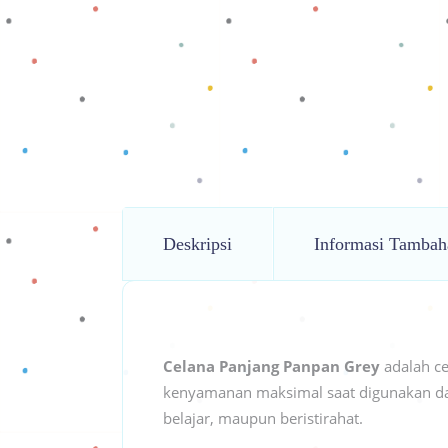
Deskripsi
Informasi Tambah
Celana Panjang Panpan Grey
adalah ce
kenyamanan maksimal saat digunakan dal
belajar, maupun beristirahat.