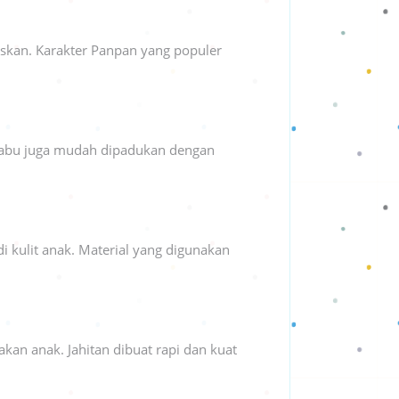
kan. Karakter Panpan yang populer
bu-abu juga mudah dipadukan dengan
kulit anak. Material yang digunakan
an anak. Jahitan dibuat rapi dan kuat