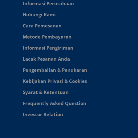
Informasi Perusahaan
Hubungi Kami
Cara Pemesanan
Metode Pembayaran
Informasi Pengiriman
Lacak Pesanan Anda
Pengembalian & Penukaran
Kebijakan Privasi & Cookies
Syarat & Ketentuan
Frequently Asked Question
Investor Relation