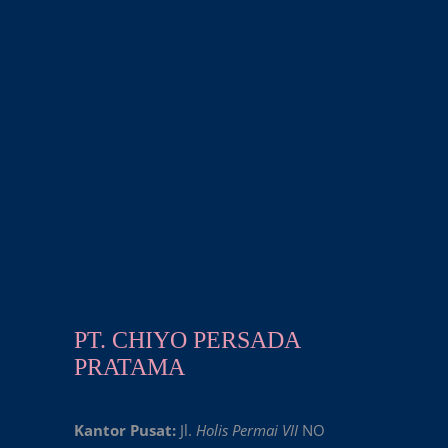
PT. CHIYO PERSADA
PRATAMA
Kantor Pusat:
Jl.
Holis Permai VII
NO