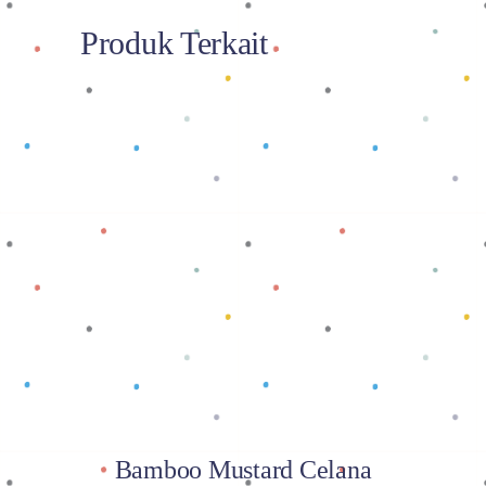
Produk Terkait
Baca selengkapnya
Bamboo Mustard Celana