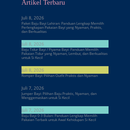
Artikel Terbaru
Juli 8, 2026
Paket Baju Bayi Lahiran: Panduan Lengkap Memilih
Perlengkapan Pakaian Bayi yang Nyaman, Praktis,
dan Berkualitas
Juli 8, 2026
Baju Tidur Bayi / Piyama Bayi: Panduan Memilih
Pakaian Tidur yang Nyaman, Lembut, dan Berkualitas
untuk Si Kecil
Juli 8, 2026
Romper Bayi: Pilihan Outfit Praktis dan Nyaman
Juli 7, 2026
Jumper Bayi: Pilihan Baju Praktis, Nyaman, dan
Menggemaskan untuk Si Kecil
Juli 7, 2026
Baju Bayi 0-3 Bulan: Panduan Lengkap Memilih
Pakaian Terbaik untuk Awal Kehidupan Si Kecil