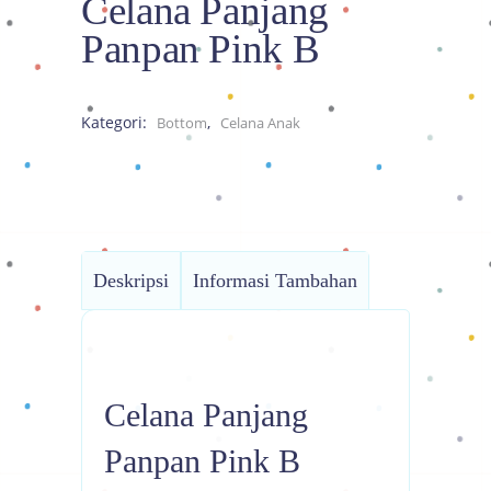
Celana Panjang
Panpan Pink B
Kategori:
,
Bottom
Celana Anak
Deskripsi
Informasi Tambahan
Celana Panjang
Panpan Pink B