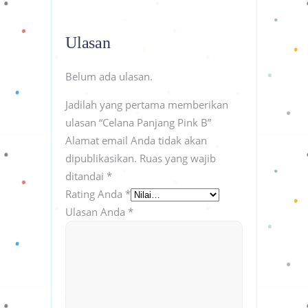
Ulasan
Belum ada ulasan.
Jadilah yang pertama memberikan
ulasan “Celana Panjang Pink B”
Alamat email Anda tidak akan
dipublikasikan.
Ruas yang wajib
ditandai
*
Rating Anda
*
Ulasan Anda
*