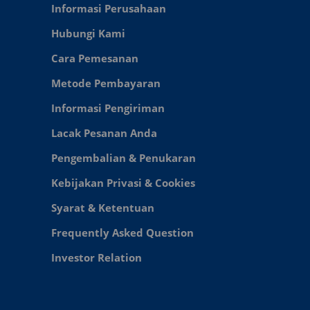
Informasi Perusahaan
Hubungi Kami
Cara Pemesanan
Metode Pembayaran
Informasi Pengiriman
Lacak Pesanan Anda
Pengembalian & Penukaran
Kebijakan Privasi & Cookies
Syarat & Ketentuan
Frequently Asked Question
Investor Relation