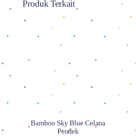
Produk Terkait
Baca selengkapnya
Bamboo Sky Blue Celana
Pendek