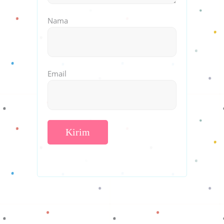
Nama
Email