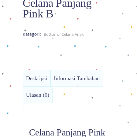
Celana Panjang
Pink B
Kategori:
,
Bottom
Celana Anak
Deskripsi
Informasi Tambahan
Ulasan (0)
Celana Panjang Pink