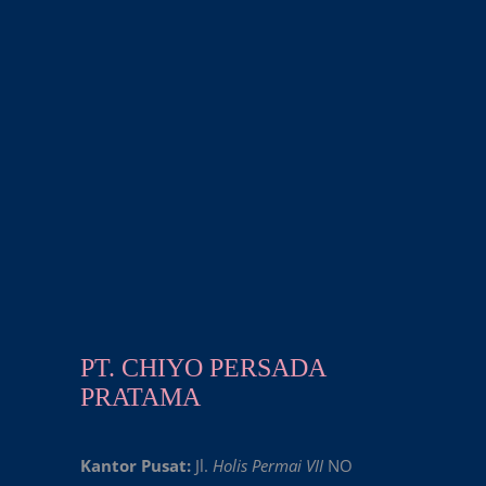
PT. CHIYO PERSADA
PRATAMA
Kantor Pusat:
Jl.
Holis Permai VII
NO