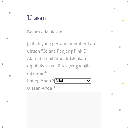
Ulasan
Belum ada ulasan.
Jadilah yang pertama memberikan
ulasan “Celana Panjang Pink E”
Alamat email Anda tidak akan
dipublikasikan.
Ruas yang wajib
ditandai
*
Rating Anda
*
Ulasan Anda
*