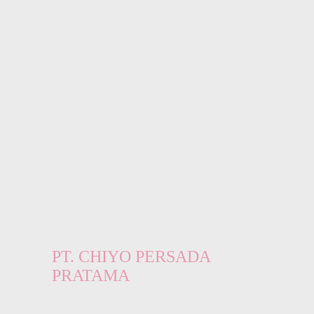
PT. CHIYO PERSADA
PRATAMA