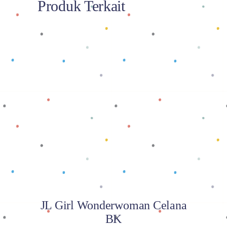
Produk Terkait
Baca selengkapnya
JL Girl Wonderwoman Celana
BK