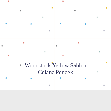
Baca selengkapnya
Woodstock Yellow Sablon
Celana Pendek