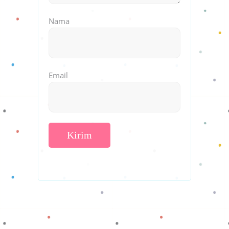
Nama
Email