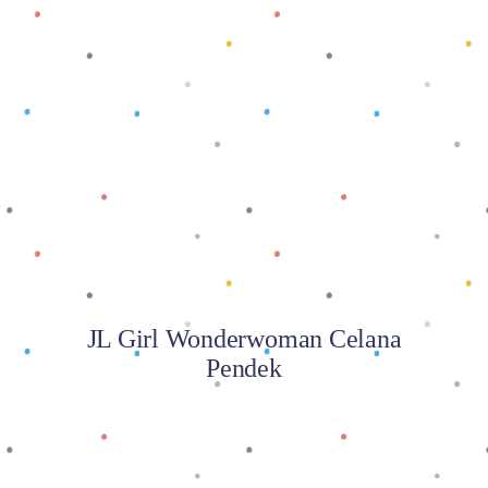
Baca selengkapnya
JL Girl Wonderwoman Celana
Pendek