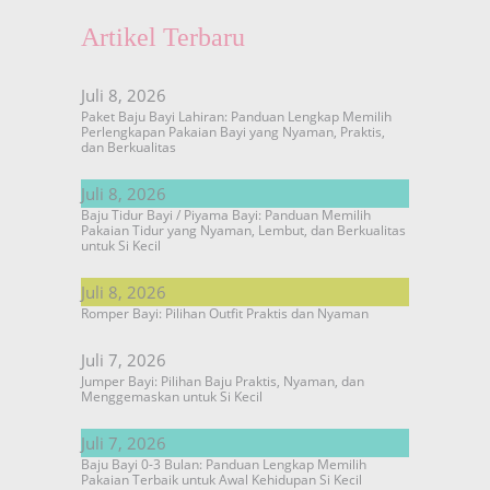
Artikel Terbaru
Juli 8, 2026
Paket Baju Bayi Lahiran: Panduan Lengkap Memilih
Perlengkapan Pakaian Bayi yang Nyaman, Praktis,
dan Berkualitas
Juli 8, 2026
Baju Tidur Bayi / Piyama Bayi: Panduan Memilih
Pakaian Tidur yang Nyaman, Lembut, dan Berkualitas
untuk Si Kecil
Juli 8, 2026
Romper Bayi: Pilihan Outfit Praktis dan Nyaman
Juli 7, 2026
Jumper Bayi: Pilihan Baju Praktis, Nyaman, dan
Menggemaskan untuk Si Kecil
Juli 7, 2026
Baju Bayi 0-3 Bulan: Panduan Lengkap Memilih
Pakaian Terbaik untuk Awal Kehidupan Si Kecil