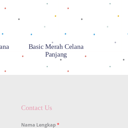
ana
Basic Merah Celana
Panjang
Contact Us
Nama Lengkap
*