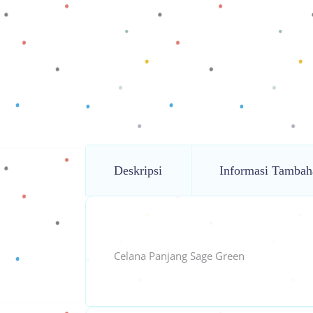
Deskripsi
Informasi Tambah
Celana Panjang Sage Green