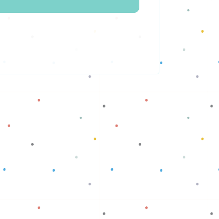
Baca selengkapnya