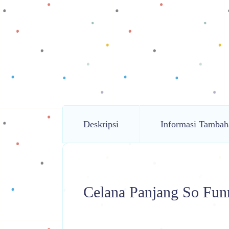
Deskripsi
Informasi Tambah
Celana Panjang So Fun