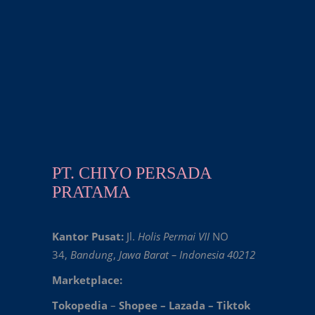
PT. CHIYO PERSADA
PRATAMA
Kantor Pusat:
Jl.
Holis Permai VII
NO
34,
Bandung
,
Jawa Barat – Indonesia 40212
Marketplace:
Tokopedia
–
Shopee
–
Lazada
–
Tiktok