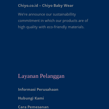
Chiyo.co.id –
Chiyo Baby Wear
We’re announce our sustainabillity
commitment in which our products are of
high quality with eco-friendly materials.
Layanan Pelanggan
Informasi Perusahaan
Hubungi Kami
Cara Pemesanan