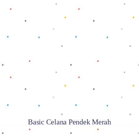
Baca selengkapnya
Basic Celana Pendek Merah