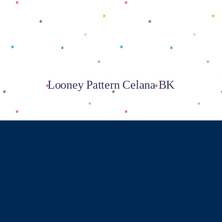
Looney Pattern Celana BK