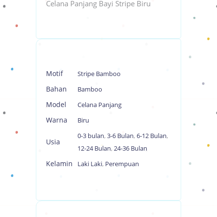
Celana Panjang Bayi Stripe Biru
Motif
Stripe Bamboo
Bahan
Bamboo
Model
Celana Panjang
Warna
Biru
0-3 bulan
,
3-6 Bulan
,
6-12 Bulan
,
Usia
12-24 Bulan
,
24-36 Bulan
Kelamin
Laki Laki
,
Perempuan