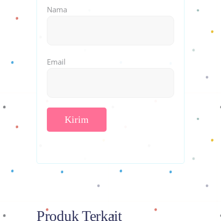
Nama
Email
Produk Terkait