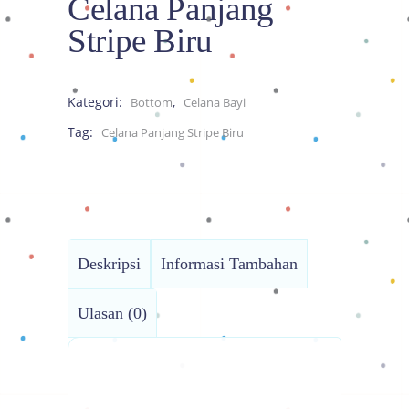
Celana Panjang
Stripe Biru
Kategori:
,
Bottom
Celana Bayi
Tag:
Celana Panjang Stripe Biru
Deskripsi
Informasi Tambahan
Ulasan (0)