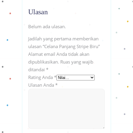
Ulasan
Belum ada ulasan.
Jadilah yang pertama memberikan
ulasan “Celana Panjang Stripe Biru”
Alamat email Anda tidak akan
dipublikasikan.
Ruas yang wajib
ditandai
*
Rating Anda
*
Ulasan Anda
*