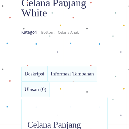
Celana Panjang
White
Kategori:
,
Bottom
Celana Anak
Deskripsi
Informasi Tambahan
Ulasan (0)
Celana Panjang