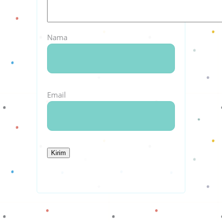
Nama
Email