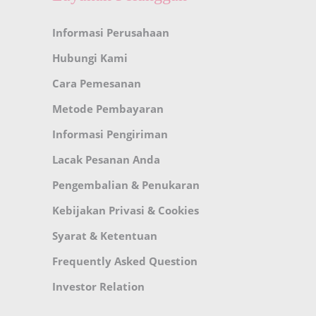
Informasi Perusahaan
Hubungi Kami
Cara Pemesanan
Metode Pembayaran
Informasi Pengiriman
Lacak Pesanan Anda
Pengembalian & Penukaran
Kebijakan Privasi & Cookies
Syarat & Ketentuan
Frequently Asked Question
Investor Relation