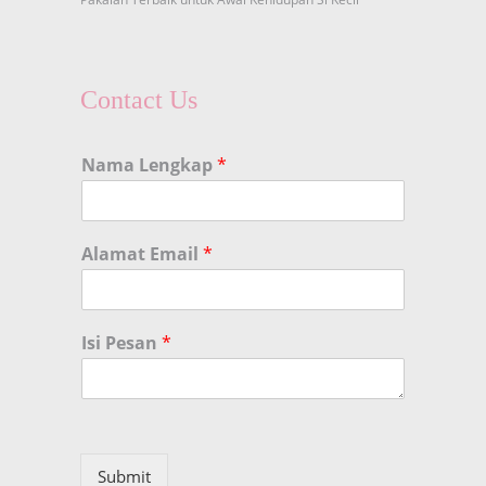
Contact Us
Nama Lengkap
*
Alamat Email
*
Isi Pesan
*
Submit