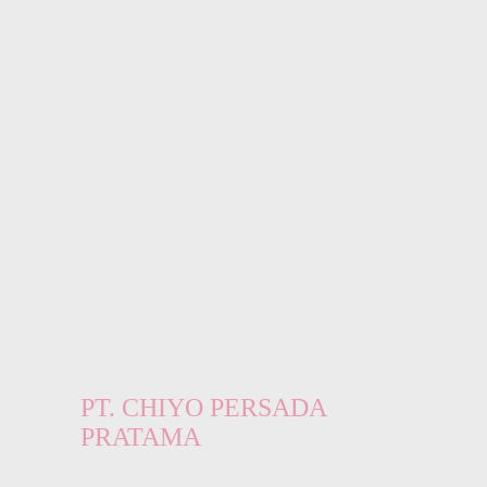
PT. CHIYO PERSADA
PRATAMA