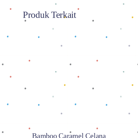
Produk Terkait
Baca selengkapnya
Bamboo Caramel Celana