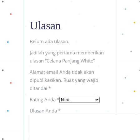
Ulasan
Belum ada ulasan.
Jadilah yang pertama memberikan
ulasan “Celana Panjang White”
Alamat email Anda tidak akan
dipublikasikan.
Ruas yang wajib
ditandai
*
Rating Anda
*
Ulasan Anda
*