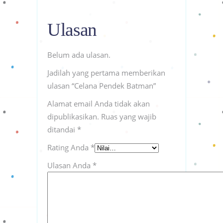
Ulasan
Belum ada ulasan.
Jadilah yang pertama memberikan
ulasan “Celana Pendek Batman”
Alamat email Anda tidak akan
dipublikasikan.
Ruas yang wajib
ditandai
*
Rating Anda
*
Ulasan Anda
*