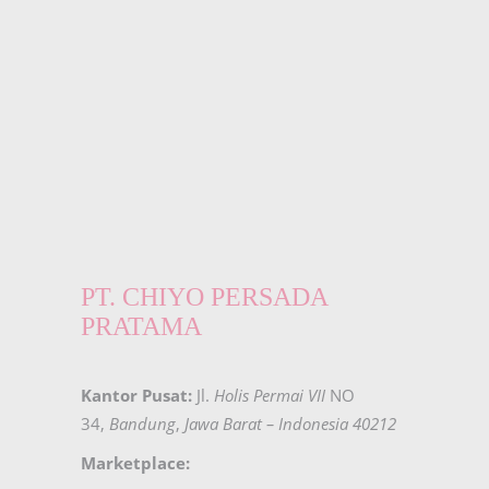
PT. CHIYO PERSADA
PRATAMA
Kantor Pusat:
Jl.
Holis Permai VII
NO
34,
Bandung
,
Jawa Barat – Indonesia 40212
Marketplace: