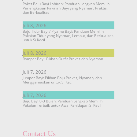
Paket Baju Bayi Lahiran: Panduan Lengkap Memilih
Perlengkapan Pakaian Bayi yang Nyaman, Praktis,
dan Berkualitas
Juli 8, 2026
Baju Tidur Bayi / Piyama Bayi: Panduan Memilih
Pakaian Tidur yang Nyaman, Lembut, dan Berkualitas
untuk Si Kecil
Juli 8, 2026
Romper Bayi: Pilihan Outfit Praktis dan Nyaman
Juli 7, 2026
Jumper Bayi: Pilihan Baju Praktis, Nyaman, dan
Menggemaskan untuk Si Kecil
Juli 7, 2026
Baju Bayi 0-3 Bulan: Panduan Lengkap Memilih
Pakaian Terbaik untuk Awal Kehidupan Si Kecil
Contact Us