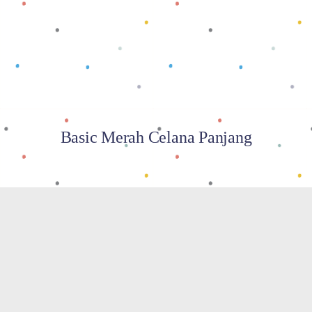
Baca selengkapnya
Basic Merah Celana Panjang