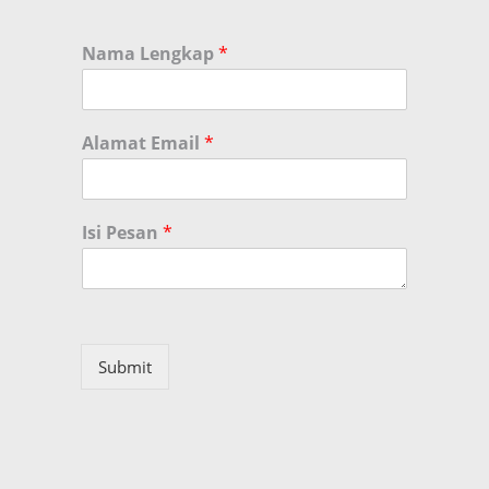
Nama Lengkap
*
Alamat Email
*
Isi Pesan
*
Submit