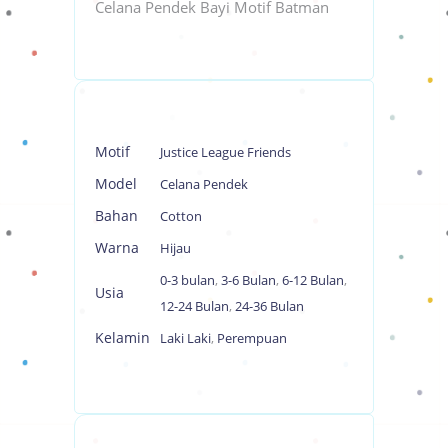
Celana Pendek Bayi Motif Batman
Motif
Justice League Friends
Model
Celana Pendek
Bahan
Cotton
Warna
Hijau
0-3 bulan
,
3-6 Bulan
,
6-12 Bulan
,
Usia
12-24 Bulan
,
24-36 Bulan
Kelamin
Laki Laki
,
Perempuan