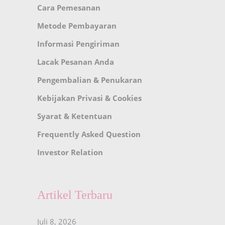
Cara Pemesanan
Metode Pembayaran
Informasi Pengiriman
Lacak Pesanan Anda
Pengembalian & Penukaran
Kebijakan Privasi & Cookies
Syarat & Ketentuan
Frequently Asked Question
Investor Relation
Artikel Terbaru
Juli 8, 2026