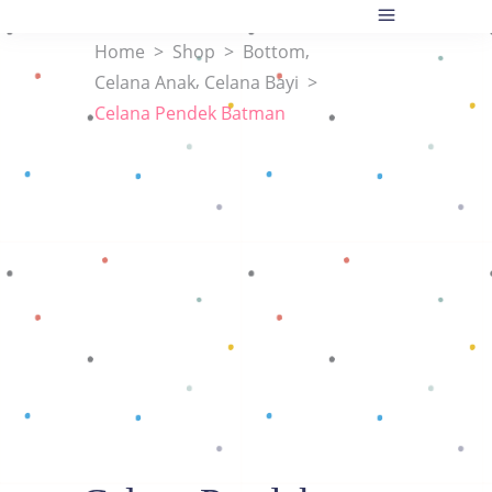
,
Home
>
Shop
>
Bottom
,
Celana Anak
Celana Bayi
>
Celana Pendek Batman