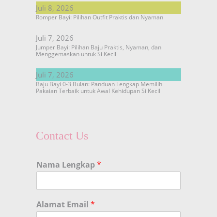
Juli 8, 2026
Romper Bayi: Pilihan Outfit Praktis dan Nyaman
Juli 7, 2026
Jumper Bayi: Pilihan Baju Praktis, Nyaman, dan
Menggemaskan untuk Si Kecil
Juli 7, 2026
Baju Bayi 0-3 Bulan: Panduan Lengkap Memilih
Pakaian Terbaik untuk Awal Kehidupan Si Kecil
Contact Us
Nama Lengkap
*
Alamat Email
*