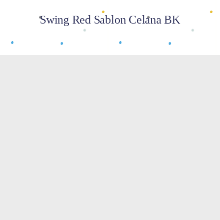
Swing Red Sablon Celana BK