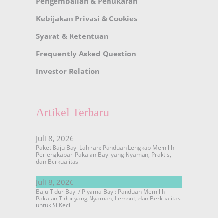
Pengembalian & Penukaran
Kebijakan Privasi & Cookies
Syarat & Ketentuan
Frequently Asked Question
Investor Relation
Artikel Terbaru
Juli 8, 2026
Paket Baju Bayi Lahiran: Panduan Lengkap Memilih
Perlengkapan Pakaian Bayi yang Nyaman, Praktis,
dan Berkualitas
Juli 8, 2026
Baju Tidur Bayi / Piyama Bayi: Panduan Memilih
Pakaian Tidur yang Nyaman, Lembut, dan Berkualitas
untuk Si Kecil