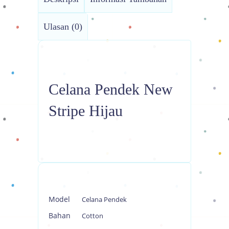
Ulasan (0)
Celana Pendek New
Stripe Hijau
Model
Celana Pendek
Bahan
Cotton