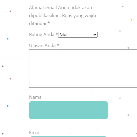
Alamat email Anda tidak akan
dipublikasikan.
Ruas yang wajib
ditandai
*
Rating Anda
*
Ulasan Anda
*
Nama
Email