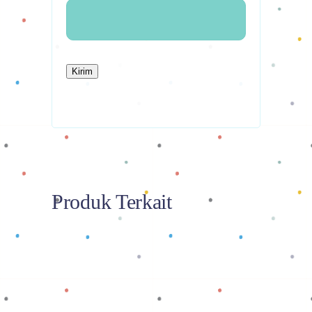
Produk Terkait