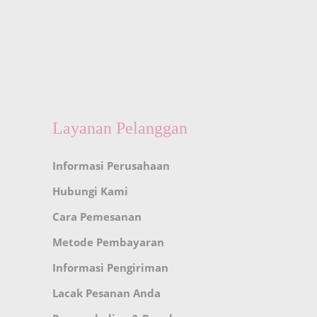
Layanan Pelanggan
Informasi Perusahaan
Hubungi Kami
Cara Pemesanan
Metode Pembayaran
Informasi Pengiriman
Lacak Pesanan Anda