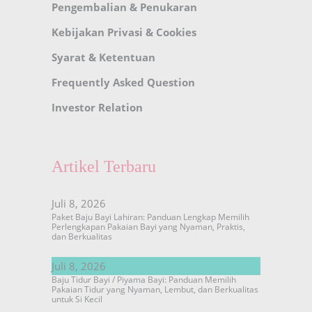
Pengembalian & Penukaran
Kebijakan Privasi & Cookies
Syarat & Ketentuan
Frequently Asked Question
Investor Relation
Artikel Terbaru
Juli 8, 2026
Paket Baju Bayi Lahiran: Panduan Lengkap Memilih
Perlengkapan Pakaian Bayi yang Nyaman, Praktis,
dan Berkualitas
Juli 8, 2026
Baju Tidur Bayi / Piyama Bayi: Panduan Memilih
Pakaian Tidur yang Nyaman, Lembut, dan Berkualitas
untuk Si Kecil