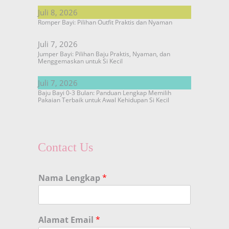
Juli 8, 2026
Romper Bayi: Pilihan Outfit Praktis dan Nyaman
Juli 7, 2026
Jumper Bayi: Pilihan Baju Praktis, Nyaman, dan
Menggemaskan untuk Si Kecil
Juli 7, 2026
Baju Bayi 0-3 Bulan: Panduan Lengkap Memilih
Pakaian Terbaik untuk Awal Kehidupan Si Kecil
Contact Us
Nama Lengkap
*
Alamat Email
*