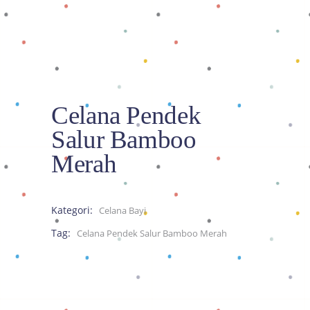
Celana Pendek
Salur Bamboo
Merah
Kategori:
Celana Bayi
Tag:
Celana Pendek Salur Bamboo Merah