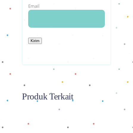
Email
Produk Terkait