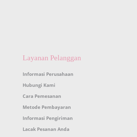
Layanan Pelanggan
Informasi Perusahaan
Hubungi Kami
Cara Pemesanan
Metode Pembayaran
Informasi Pengiriman
Lacak Pesanan Anda