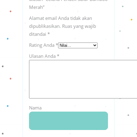
Merah”
Alamat email Anda tidak akan
dipublikasikan.
Ruas yang wajib
ditandai
*
Rating Anda
*
Ulasan Anda
*
Nama