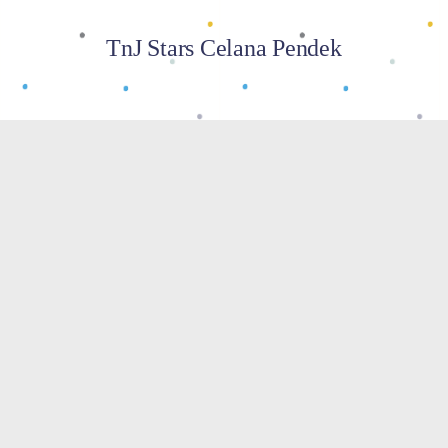
TnJ Stars Celana Pendek