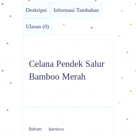
Deskripsi
Informasi Tambahan
Ulasan (0)
Celana Pendek Salur
Bamboo Merah
Bahan
Bamboo