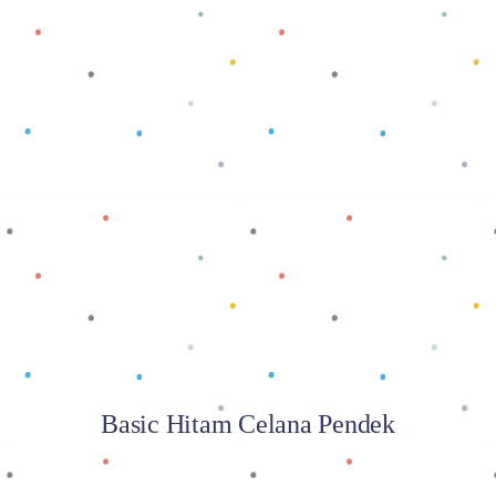
Baca selengkapnya
Basic Hitam Celana Pendek