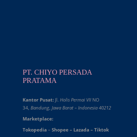
PT. CHIYO PERSADA
PRATAMA
Kantor Pusat:
Jl.
Holis Permai VII
NO
34,
Bandung
,
Jawa Barat – Indonesia 40212
Marketplace:
Tokopedia
–
Shopee
–
Lazada
–
Tiktok