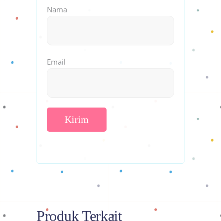
Nama
Email
Produk Terkait