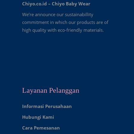
Chiyo.co.id –
Chiyo Baby Wear
We’re announce our sustainabillity
commitment in which our products are of
high quality with eco-friendly materials.
Layanan Pelanggan
Informasi Perusahaan
Hubungi Kami
Cara Pemesanan