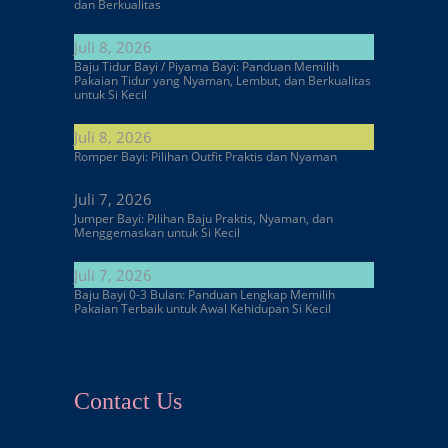
dan Berkualitas
Juli 8, 2026
Baju Tidur Bayi / Piyama Bayi: Panduan Memilih
Pakaian Tidur yang Nyaman, Lembut, dan Berkualitas
untuk Si Kecil
Juli 8, 2026
Romper Bayi: Pilihan Outfit Praktis dan Nyaman
Juli 7, 2026
Jumper Bayi: Pilihan Baju Praktis, Nyaman, dan
Menggemaskan untuk Si Kecil
Juli 7, 2026
Baju Bayi 0-3 Bulan: Panduan Lengkap Memilih
Pakaian Terbaik untuk Awal Kehidupan Si Kecil
Contact Us