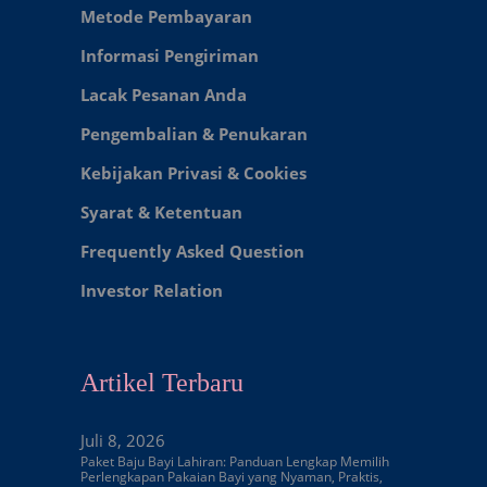
Metode Pembayaran
Informasi Pengiriman
Lacak Pesanan Anda
Pengembalian & Penukaran
Kebijakan Privasi & Cookies
Syarat & Ketentuan
Frequently Asked Question
Investor Relation
Artikel Terbaru
Juli 8, 2026
Paket Baju Bayi Lahiran: Panduan Lengkap Memilih
Perlengkapan Pakaian Bayi yang Nyaman, Praktis,