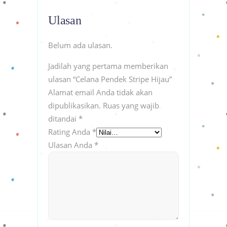
Ulasan
Belum ada ulasan.
Jadilah yang pertama memberikan
ulasan “Celana Pendek Stripe Hijau”
Alamat email Anda tidak akan
dipublikasikan.
Ruas yang wajib
ditandai
*
Rating Anda
*
Ulasan Anda
*