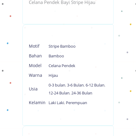
Celana Pendek Bayi Stripe Hijau
Motif
Stripe Bamboo
Bahan
Bamboo
Model
Celana Pendek
Warna
Hijau
0-3 bulan
,
3-6 Bulan
,
6-12 Bulan
,
Usia
12-24 Bulan
,
24-36 Bulan
Kelamin
Laki Laki
,
Perempuan