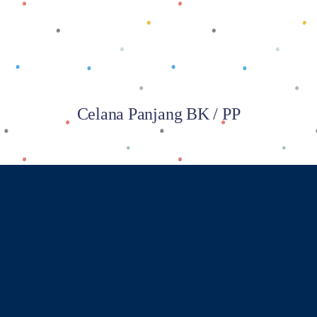
Celana Panjang BK / PP