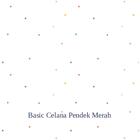
Baca selengkapnya
Basic Celana Pendek Merah