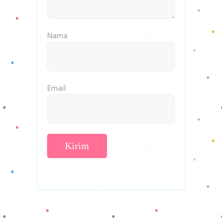
Nama
Email