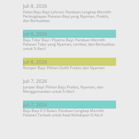
Juli 8, 2026
Paket Baju Bayi Lahiran: Panduan Lengkap Memilih
Perlengkapan Pakaian Bayi yang Nyaman, Praktis,
dan Berkualitas
Juli 8, 2026
Baju Tidur Bayi / Piyama Bayi: Panduan Memilih
Pakaian Tidur yang Nyaman, Lembut, dan Berkualitas
untuk Si Kecil
Juli 8, 2026
Romper Bayi: Pilihan Outfit Praktis dan Nyaman
Juli 7, 2026
Jumper Bayi: Pilihan Baju Praktis, Nyaman, dan
Menggemaskan untuk Si Kecil
Juli 7, 2026
Baju Bayi 0-3 Bulan: Panduan Lengkap Memilih
Pakaian Terbaik untuk Awal Kehidupan Si Kecil