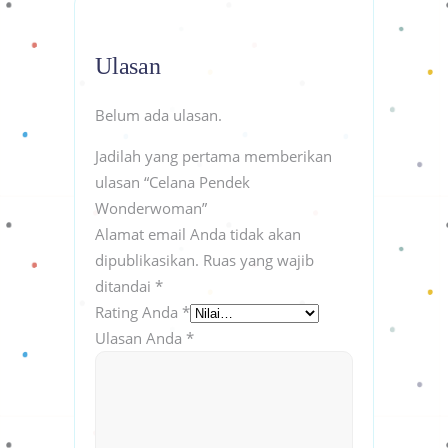
Ulasan
Belum ada ulasan.
Jadilah yang pertama memberikan
ulasan “Celana Pendek
Wonderwoman”
Alamat email Anda tidak akan
dipublikasikan.
Ruas yang wajib
ditandai
*
Rating Anda
*
Ulasan Anda
*