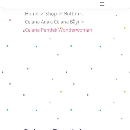
,
Home
>
Shop
>
Bottom
,
Celana Anak
Celana Bayi
>
Celana Pendek Wonderwoman