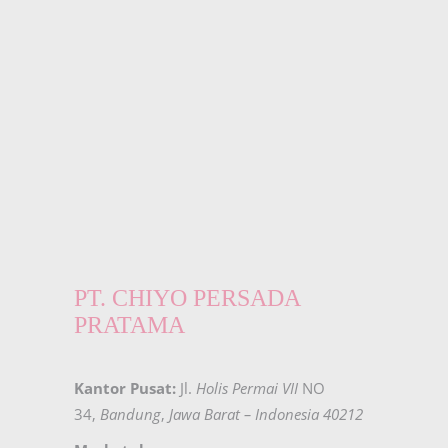
PT. CHIYO PERSADA
PRATAMA
Kantor Pusat:
Jl.
Holis Permai VII
NO
34,
Bandung
,
Jawa Barat – Indonesia 40212