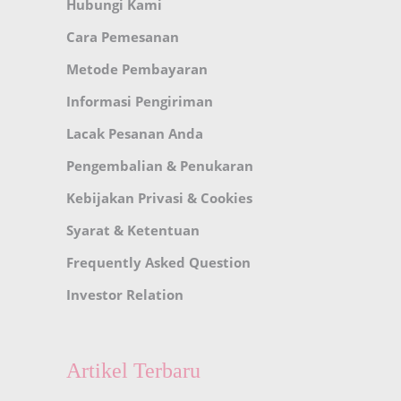
Hubungi Kami
Cara Pemesanan
Metode Pembayaran
Informasi Pengiriman
Lacak Pesanan Anda
Pengembalian & Penukaran
Kebijakan Privasi & Cookies
Syarat & Ketentuan
Frequently Asked Question
Investor Relation
Artikel Terbaru